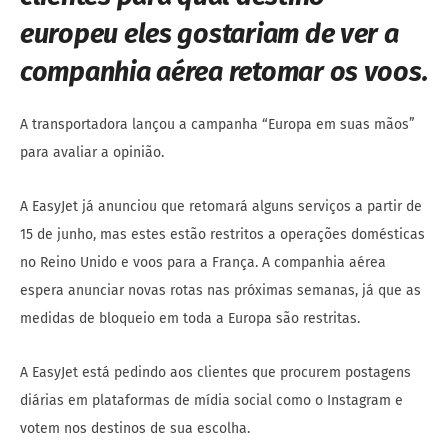
europeu eles gostariam de ver a
companhia aérea retomar os voos.
A transportadora lançou a campanha “Europa em suas mãos”
para avaliar a opinião.
A EasyJet já anunciou que retomará alguns serviços a partir de
15 de junho, mas estes estão restritos a operações domésticas
no Reino Unido e voos para a França. A companhia aérea
espera anunciar novas rotas nas próximas semanas, já que as
medidas de bloqueio em toda a Europa são restritas.
A EasyJet está pedindo aos clientes que procurem postagens
diárias em plataformas de mídia social como o Instagram e
votem nos destinos de sua escolha.