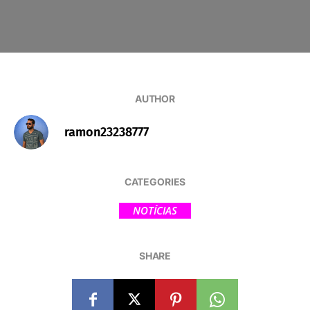
AUTHOR
ramon23238777
CATEGORIES
NOTÍCIAS
SHARE