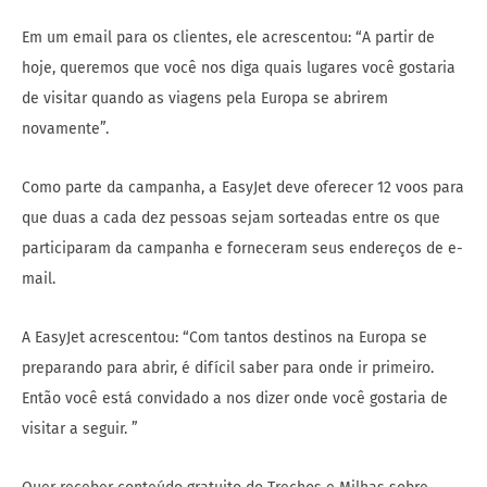
Em um email para os clientes, ele acrescentou: “A partir de
hoje, queremos que você nos diga quais lugares você gostaria
de visitar quando as viagens pela Europa se abrirem
novamente”.
Como parte da campanha, a EasyJet deve oferecer 12 voos para
que duas a cada dez pessoas sejam sorteadas entre os que
participaram da campanha e forneceram seus endereços de e-
mail.
A EasyJet acrescentou: “Com tantos destinos na Europa se
preparando para abrir, é difícil saber para onde ir primeiro.
Então você está convidado a nos dizer onde você gostaria de
visitar a seguir. ”