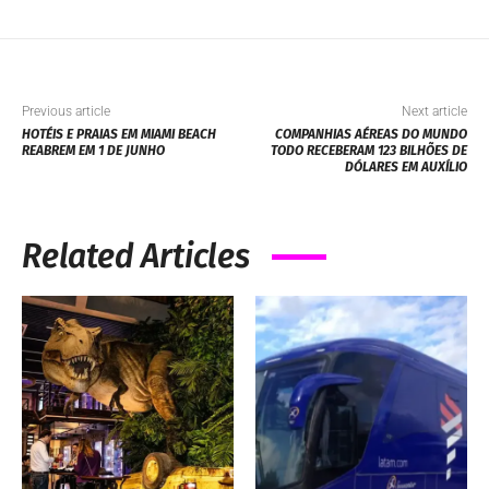
Previous article
Next article
HOTÉIS E PRAIAS EM MIAMI BEACH
COMPANHIAS AÉREAS DO MUNDO
REABREM EM 1 DE JUNHO
TODO RECEBERAM 123 BILHÕES DE
DÓLARES EM AUXÍLIO
Related Articles