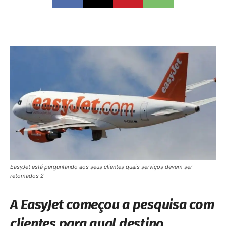
EasyJet está perguntando aos seus clientes quais serviços devem ser
retomados 2
A EasyJet começou a pesquisa com
clientes para qual destino