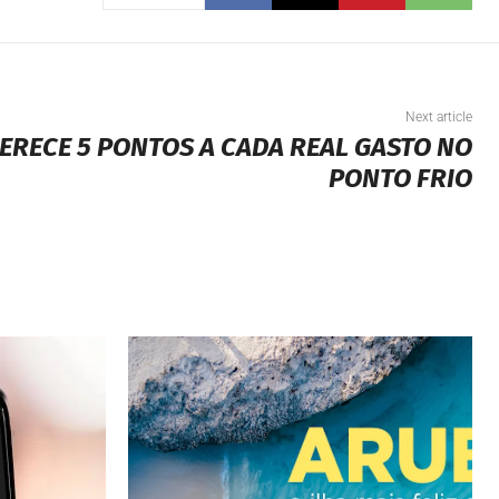
Next article
ERECE 5 PONTOS A CADA REAL GASTO NO
PONTO FRIO