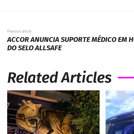
Previous article
ACCOR ANUNCIA SUPORTE MÉDICO EM HO
DO SELO ALLSAFE
Related Articles