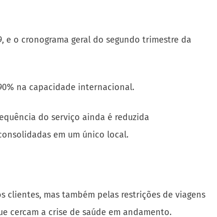
, e o cronograma geral do segundo trimestre da
0% na capacidade internacional.
requência do serviço ainda é reduzida
consolidadas em um único local.
 clientes, mas também pelas restrições de viagens
ue cercam a crise de saúde em andamento.