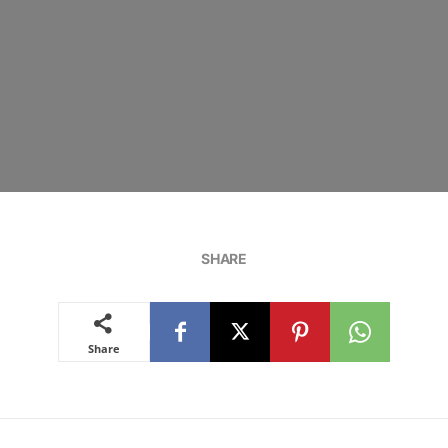
SHARE
Share