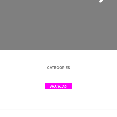
CATEGORIES
NOTÍCIAS