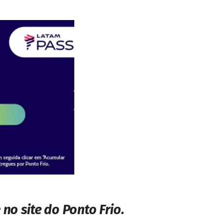
no site do Ponto Frio.