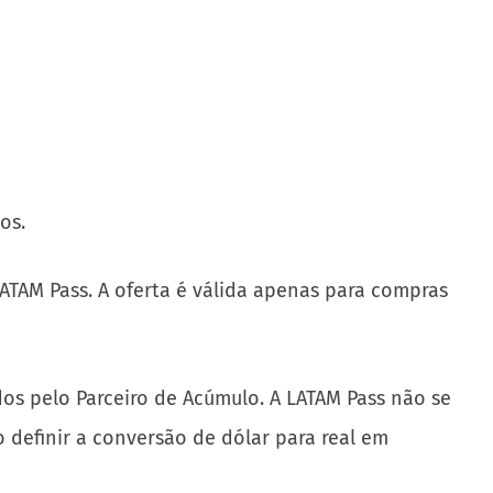
os.
TAM Pass. A oferta é válida apenas para compras
dos pelo Parceiro de Acúmulo. A LATAM Pass não se
o definir a conversão de dólar para real em