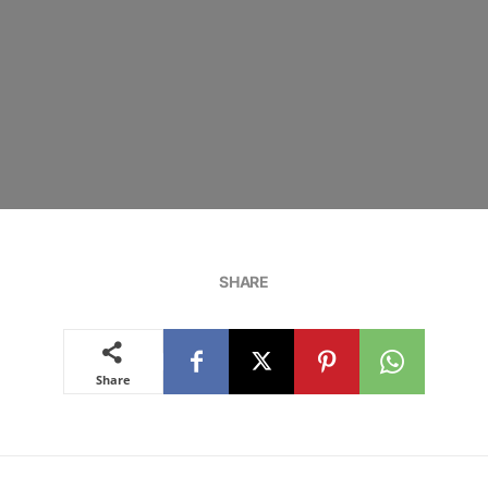
SHARE
Share