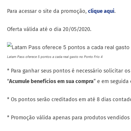
Para acessar o site da promoção,
clique aqui
.
Oferta válida até o dia 20/05/2020.
Latam Pass oferece 5 pontos a cada real gasto no Ponto Frio 4
* Para ganhar seus pontos é necessário solicitar os
“
Acumule benefícios em sua compra
” e em seguida 
* Os pontos serão creditados em até 8 dias contad
* Promoção válida apenas para produtos vendidos e