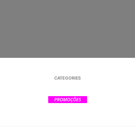
CATEGORIES
PROMOÇÕES