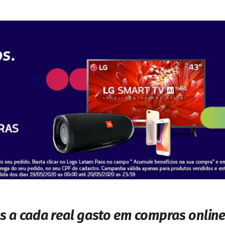
 a cada real gasto em compras online 