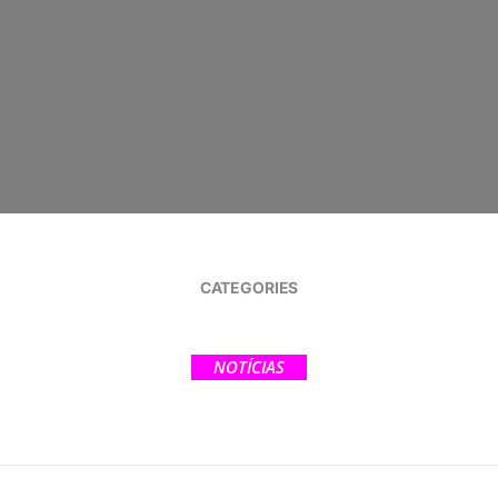
CATEGORIES
NOTÍCIAS