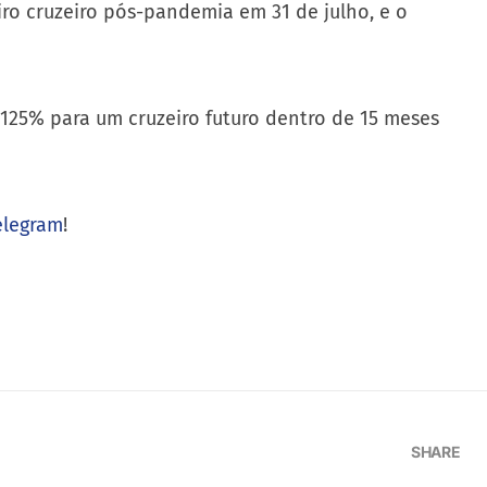
ro cruzeiro pós-pandemia em 31 de julho, e o
 125% para um cruzeiro futuro dentro de 15 meses
elegram
!
SHARE