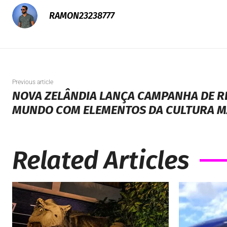
RAMON23238777
Previous article
NOVA ZELÂNDIA LANÇA CAMPANHA DE 
MUNDO COM ELEMENTOS DA CULTURA M
Related Articles