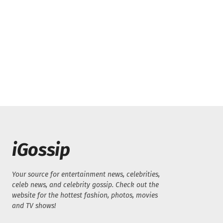
iGossip
Your source for entertainment news, celebrities,
celeb news, and celebrity gossip. Check out the
website for the hottest fashion, photos, movies
and TV shows!