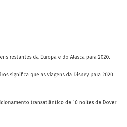
ns restantes da Europa e do Alasca para 2020.
os significa que as viagens da Disney para 2020
sicionamento transatlântico de 10 noites de Dover