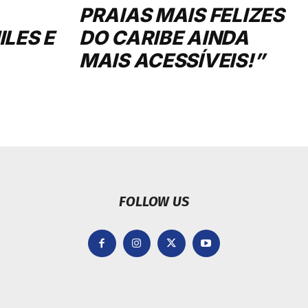
PRAIAS MAIS FELIZES
LES E
DO CARIBE AINDA
MAIS ACESSÍVEIS!”
FOLLOW US