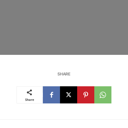
SHARE
Share