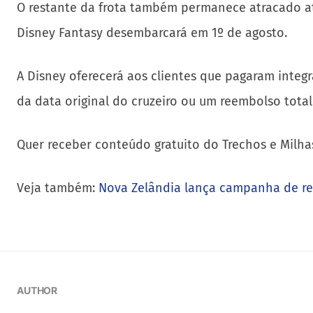
O restante da frota também permanece atracado at
Disney Fantasy desembarcará em 1º de agosto.
A Disney oferecerá aos clientes que pagaram integ
da data original do cruzeiro ou um reembolso total
Quer receber conteúdo gratuito do Trechos e Milha
Veja também:
Nova Zelândia lança campanha de r
AUTHOR