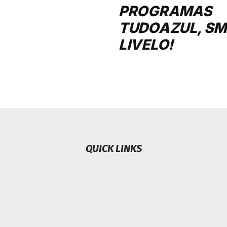
PROGRAMAS
TUDOAZUL, SMI
LIVELO!
QUICK LINKS