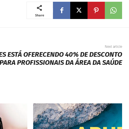
Share
Next article
NES ESTÁ OFERECENDO 40% DE DESCONTO
PARA PROFISSIONAIS DA ÁREA DA SAÚDE