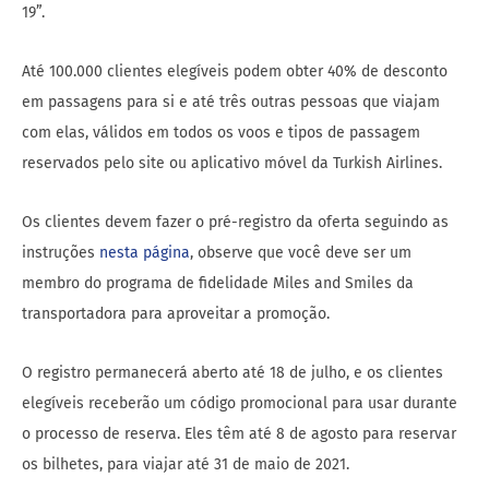
19”.
Até 100.000 clientes elegíveis podem obter 40% de desconto
em passagens para si e até três outras pessoas que viajam
com elas, válidos em todos os voos e tipos de passagem
reservados pelo site ou aplicativo móvel da Turkish Airlines.
Os clientes devem fazer o pré-registro da oferta seguindo as
instruções
nesta página
, observe que você deve ser um
membro do programa de fidelidade Miles and Smiles da
transportadora para aproveitar a promoção.
O registro permanecerá aberto até 18 de julho, e os clientes
elegíveis receberão um código promocional para usar durante
o processo de reserva. Eles têm até 8 de agosto para reservar
os bilhetes, para viajar até 31 de maio de 2021.