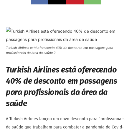
Turkish Airlines está oferecendo 40% de desconto em passagens para
profissionais da área da saúde 2
Turkish Airlines está oferecendo
40% de desconto em passagens
para profissionais da área da
saúde
A Turkish Airlines lançou um novo desconto para “profissionais
de saúde que trabalham para combater a pandemia de Covid-