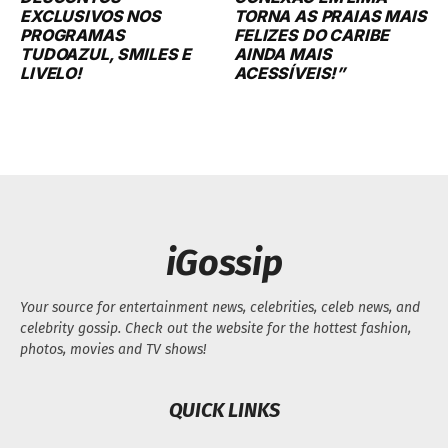
EXCLUSIVOS NOS
TORNA AS PRAIAS MAIS
PROGRAMAS
FELIZES DO CARIBE
TUDOAZUL, SMILES E
AINDA MAIS
LIVELO!
ACESSÍVEIS!”
iGossip
Your source for entertainment news, celebrities, celeb news, and
celebrity gossip. Check out the website for the hottest fashion,
photos, movies and TV shows!
QUICK LINKS