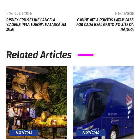
Previous article
Next article
DISNEY CRUISE LINE CANCELA
GANHE ATÉ 8 PONTOS LATAM PASS
VIAGENS PELA EUROPA E ALASCA EM
POR CADA REAL GASTO NO SITE DA
2020
NATURA
Related Articles
NOTÍCIAS
NOTÍCIAS