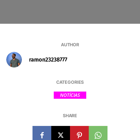
AUTHOR
ramon23238777
CATEGORIES
NOTÍCIAS
SHARE