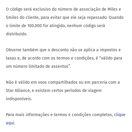
O código será exclusivo do número de associação de Miles e
Smiles do cliente, para evitar que ele seja repassado. Quando
o limite de 100.000 for atingido, nenhum código será
distribuído.
Observe também que o desconto não se aplica a impostos e
taxas e, de acordo com os termos e condições, é “válido para
um número limitado de assentos”.
Não é válido em voos compartilhados ou em parceria com a
Star Alliance, e existem certos períodos de viagem
indisponíveis.
Para mais informações e termos e condições completos,
clique
aqui
.