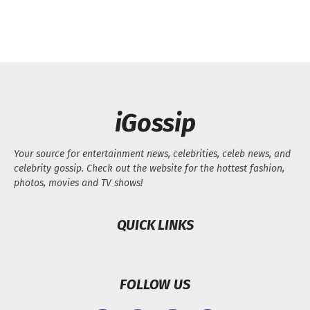
iGossip
Your source for entertainment news, celebrities, celeb news, and
celebrity gossip. Check out the website for the hottest fashion,
photos, movies and TV shows!
QUICK LINKS
FOLLOW US