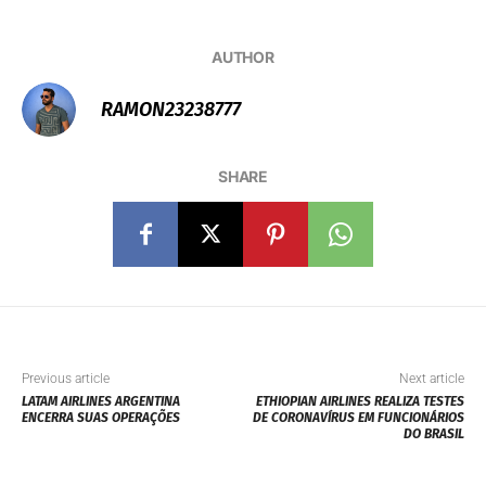
AUTHOR
RAMON23238777
SHARE
Previous article
Next article
LATAM AIRLINES ARGENTINA
ETHIOPIAN AIRLINES REALIZA TESTES
ENCERRA SUAS OPERAÇÕES
DE CORONAVÍRUS EM FUNCIONÁRIOS
DO BRASIL