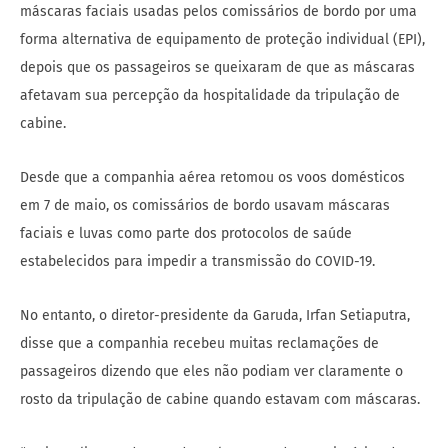
máscaras faciais usadas pelos comissários de bordo por uma
forma alternativa de equipamento de proteção individual (EPI),
depois que os passageiros se queixaram de que as máscaras
afetavam sua percepção da hospitalidade da tripulação de
cabine.
Desde que a companhia aérea retomou os voos domésticos
em 7 de maio, os comissários de bordo usavam máscaras
faciais e luvas como parte dos protocolos de saúde
estabelecidos para impedir a transmissão do COVID-19.
No entanto, o diretor-presidente da Garuda, Irfan Setiaputra,
disse que a companhia recebeu muitas reclamações de
passageiros dizendo que eles não podiam ver claramente o
rosto da tripulação de cabine quando estavam com máscaras.