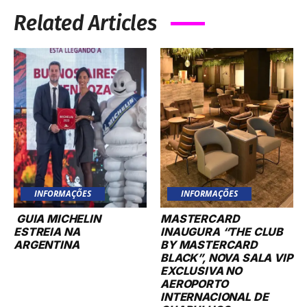
Related Articles
INFORMAÇÕES
INFORMAÇÕES
GUIA MICHELIN
MASTERCARD
ESTREIA NA
INAUGURA “THE CLUB
ARGENTINA
BY MASTERCARD
BLACK”, NOVA SALA VIP
EXCLUSIVA NO
AEROPORTO
INTERNACIONAL DE