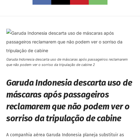
Garuda Indonesia descarta uso de máscaras após passageiros reclamarem
que não podem ver o sorriso da tripulação de cabine 2
Garuda Indonesia descarta uso de
máscaras após passageiros
reclamarem que não podem ver o
sorriso da tripulação de cabine
A companhia aérea Garuda Indonesia planeja substituir as