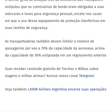
estipulou que os comissários de bordo eram obrigados a usar
máscaras e luvas para segurança pessoal, exceto nos casos
em que o uso desse equipamento de proteção interferisse em
suas tarefas de segurança.
As transportadoras também devem limitar o número de
passageiros por voo a 70% da capacidade da aeronave, acima
da capacidade de 50% estipulada em um regulamento anterior.
Quer receber conteúdo gratuito do Trechos e Milhas sobre
viagens e milhas aéreas? Acesse nosso canal
Telegram
!
Veja também:
LATAM Airlines Argentina encerra suas operações