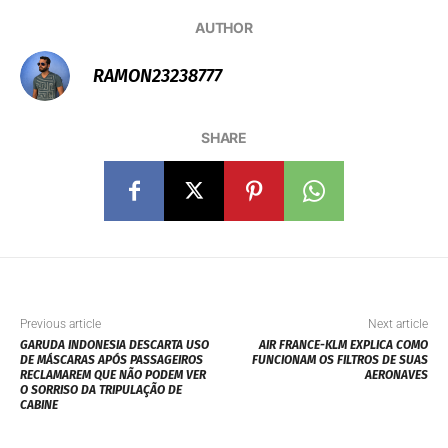
AUTHOR
RAMON23238777
SHARE
Previous article
Next article
GARUDA INDONESIA DESCARTA USO
AIR FRANCE-KLM EXPLICA COMO
DE MÁSCARAS APÓS PASSAGEIROS
FUNCIONAM OS FILTROS DE SUAS
RECLAMAREM QUE NÃO PODEM VER
AERONAVES
O SORRISO DA TRIPULAÇÃO DE
CABINE