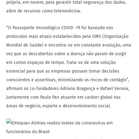
própria, em nuvem, para garantir total segurança dos dados,
além de recursos como telemedicina.
“O Passaporte Imunológico COVID -19 foi baseado nos
protocolos mais atuais estabelecidos pela OMS (Organização
Mundial de Saúde) e encontra-se em constante evolução, uma
vez que as descobertas sobre a doença não param de surgir
em curtos espaços de tempo. Trata-se de uma solução
essencial para que as empresas possam tomar decisões
conscientes e assertivas, minimizando os riscos de contágio”,
afirmam os co-fundadores Adriano Bragança e Rafael Verona,
juntamente com Paulo Pan atuante em caráter global nas
áreas de negócio, esporte e desenvolvimento social.