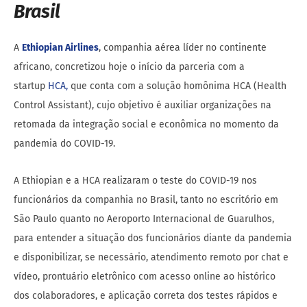
Brasil
A
Ethiopian Airlines
, companhia aérea líder no continente
africano, concretizou hoje o início da parceria com a
startup
HCA,
que conta com a solução homônima HCA (Health
Control Assistant), cujo objetivo é auxiliar organizações na
retomada da integração social e econômica no momento da
pandemia do COVID-19.
A Ethiopian e a HCA realizaram o teste do COVID-19 nos
funcionários da companhia no Brasil, tanto no escritório em
São Paulo quanto no Aeroporto Internacional de Guarulhos,
para entender a situação dos funcionários diante da pandemia
e disponibilizar, se necessário, atendimento remoto por chat e
vídeo, prontuário eletrônico com acesso online ao histórico
dos colaboradores, e aplicação correta dos testes rápidos e