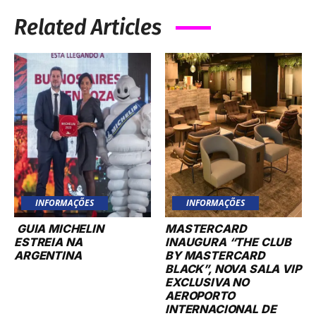
Related Articles
INFORMAÇÕES
INFORMAÇÕES
GUIA MICHELIN
MASTERCARD
ESTREIA NA
INAUGURA “THE CLUB
ARGENTINA
BY MASTERCARD
BLACK”, NOVA SALA VIP
EXCLUSIVA NO
AEROPORTO
INTERNACIONAL DE