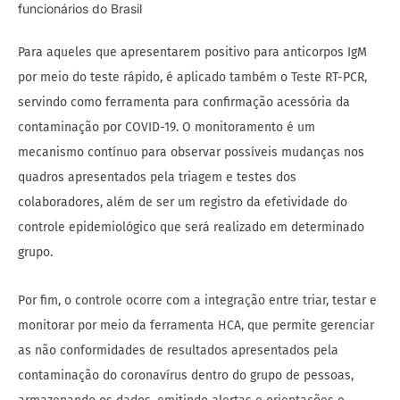
Para aqueles que apresentarem positivo para anticorpos IgM
por meio do teste rápido, é aplicado também o Teste RT-PCR,
servindo como ferramenta para confirmação acessória da
contaminação por COVID-19. O monitoramento é um
mecanismo contínuo para observar possíveis mudanças nos
quadros apresentados pela triagem e testes dos
colaboradores, além de ser um registro da efetividade do
controle epidemiológico que será realizado em determinado
grupo.
Por fim, o controle ocorre com a integração entre triar, testar e
monitorar por meio da ferramenta HCA, que permite gerenciar
as não conformidades de resultados apresentados pela
contaminação do coronavírus dentro do grupo de pessoas,