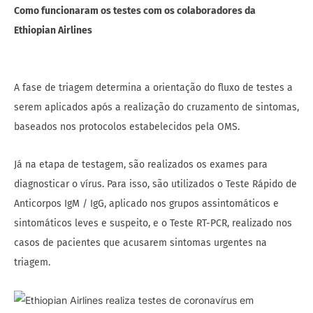
Como funcionaram os testes com os colaboradores da
Ethiopian Airlines
A fase de triagem determina a orientação do fluxo de testes a
serem aplicados após a realização do cruzamento de sintomas,
baseados nos protocolos estabelecidos pela OMS.
Já na etapa de testagem, são realizados os exames para
diagnosticar o vírus. Para isso, são utilizados o Teste Rápido de
Anticorpos IgM / IgG, aplicado nos grupos assintomáticos e
sintomáticos leves e suspeito, e o Teste RT-PCR, realizado nos
casos de pacientes que acusarem sintomas urgentes na
triagem.