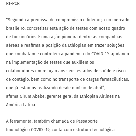
RT-PCR.
“Seguindo a premissa de compromisso e liderança no mercado
brasileiro, concretizar esta ação de testes com nosso quadro
de funcionários é uma ação pioneira dentre as companhias
aéreas e reafirma a posição da Ethiopian em trazer soluções
que combatam e controlem a pandemia do COVID-19, ajudando
na implementação de testes que auxiliem os
colaboradores em relação aos seus estados de saúde e risco
de contágio, bem como no transporte de cargas farmacêuticas,
que já estamos realizando desde o início de abril”,
afirma Girum Abebe, gerente geral da Ethiopian Airlines na
América Latina.
A ferramenta, também chamada de Passaporte
Imunológico COVID -19, conta com estrutura tecnológica