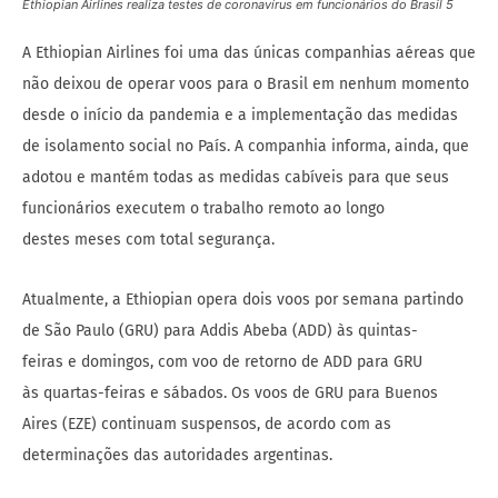
Ethiopian Airlines realiza testes de coronavírus em funcionários do Brasil 5
A Ethiopian Airlines foi uma das únicas companhias aéreas que
não deixou de operar voos para o Brasil em nenhum momento
desde o início da pandemia e a implementação das medidas
de isolamento social no País. A companhia informa, ainda, que
adotou e mantém todas as medidas cabíveis para que seus
funcionários executem o trabalho remoto ao longo
destes meses com total segurança.
Atualmente, a Ethiopian opera dois voos por semana partindo
de São Paulo (GRU) para Addis Abeba (ADD) às quintas-
feiras e domingos, com voo de retorno de ADD para GRU
às quartas-feiras e sábados. Os voos de GRU para Buenos
Aires (EZE) continuam suspensos, de acordo com as
determinações das autoridades argentinas.