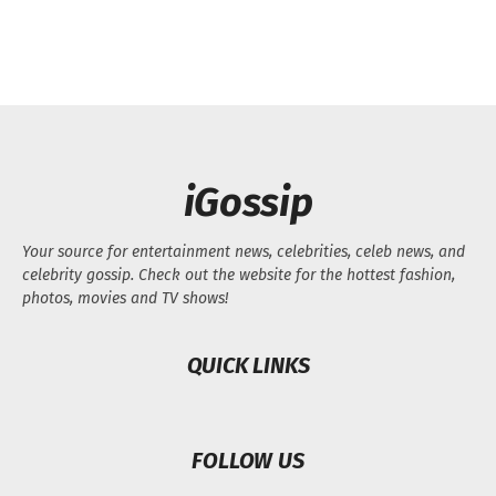
iGossip
Your source for entertainment news, celebrities, celeb news, and
celebrity gossip. Check out the website for the hottest fashion,
photos, movies and TV shows!
QUICK LINKS
FOLLOW US