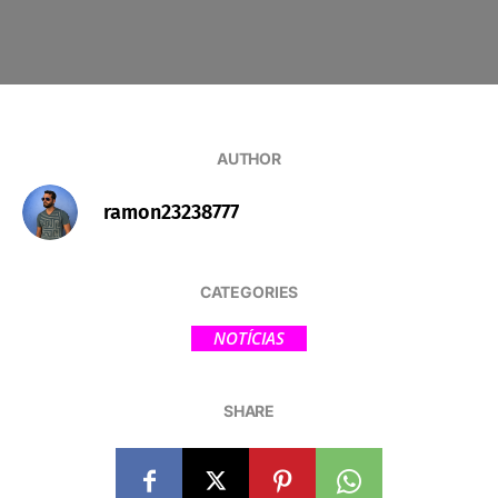
AUTHOR
ramon23238777
CATEGORIES
NOTÍCIAS
SHARE