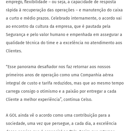
emprego, flexibilidade – ou seja, a capacidade de resposta
rápida à recuperação das operações – e manutenção do caixa
a curto e médio prazos. Celebrado internamente, o acordo vai
ao encontro da cultura da empresa, que é pautada pela
Segurança e pelo valor humano e empenhada em assegurar a
qualidade técnica do time e a excelência no atendimento aos
Clientes.
“Esse panorama desafiador nos faz retornar aos nossos
primeiros anos de operação como uma Companhia aérea
integral de custo e tarifa reduzidos, mas que ao mesmo tempo
carrega consigo o otimismo e a paixão por entregar a cada
Cliente a melhor experiência”, continua Celso.
A GOL ainda vê o acordo como uma contribuição para a
sociedade, uma vez que persegue, a cada dia, a excelência