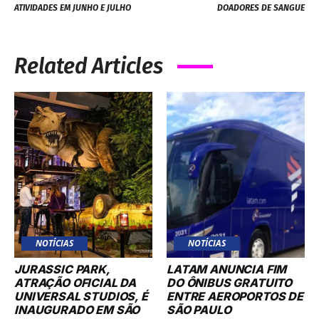
ATIVIDADES EM JUNHO E JULHO
DOADORES DE SANGUE
Related Articles
NOTÍCIAS
NOTÍCIAS
JURASSIC PARK,
LATAM ANUNCIA FIM
ATRAÇÃO OFICIAL DA
DO ÔNIBUS GRATUITO
UNIVERSAL STUDIOS, É
ENTRE AEROPORTOS DE
INAUGURADO EM SÃO
SÃO PAULO