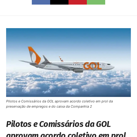
Pilotos e Comissários da GOL aprovam acordo coletivo em prol da
preservação de empregos e do caixa da Companhia 2
Pilotos e Comissários da GOL
aprovam acordo coletivo em prol