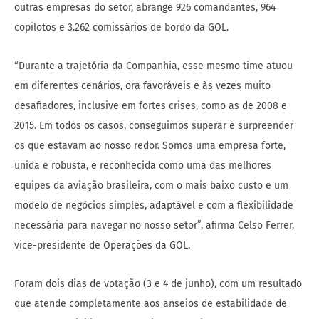
outras empresas do setor, abrange 926 comandantes, 964
copilotos e 3.262 comissários de bordo da GOL.
“Durante a trajetória da Companhia, esse mesmo time atuou
em diferentes cenários, ora favoráveis e às vezes muito
desafiadores, inclusive em fortes crises, como as de 2008 e
2015. Em todos os casos, conseguimos superar e surpreender
os que estavam ao nosso redor. Somos uma empresa forte,
unida e robusta, e reconhecida como uma das melhores
equipes da aviação brasileira, com o mais baixo custo e um
modelo de negócios simples, adaptável e com a flexibilidade
necessária para navegar no nosso setor”, afirma Celso Ferrer,
vice-presidente de Operações da GOL.
Foram dois dias de votação (3 e 4 de junho), com um resultado
que atende completamente aos anseios de estabilidade de