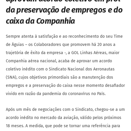
da preservação de empregos e do
caixa da Companhia
Sempre atenta à satisfação e ao reconhecimento do seu Time
de Águias – os Colaboradores que promovem há 20 anos a
trajetória de êxito da empresa -, a GOL Linhas Aéreas, maior
Companhia aérea nacional, acaba de aprovar um acordo
coletivo inédito com o Sindicato Nacional dos Aeronautas
(SNA), cujos objetivos primordiais são a manutenção dos
empregos e a preservação do caixa nesse momento desafiador
vivido em razão da pandemia do coronavírus no País.
Após um mês de negociações com o Sindicato, chegou-se a um
acordo inédito no mercado da aviação, válido pelos próximos
18 meses. A medida, que pode se tornar uma referência para