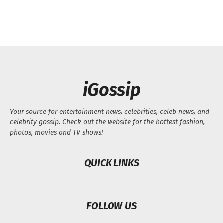
iGossip
Your source for entertainment news, celebrities, celeb news, and
celebrity gossip. Check out the website for the hottest fashion,
photos, movies and TV shows!
QUICK LINKS
FOLLOW US