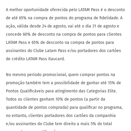
A melhor oportunidade oferecida pelo LATAM Pass é o desconto
de até 65% na compra de pontos do programa de fidelidade. A
ação, válida desde 24 de agosto, vai até o dia 31 de agosto e
concede 60% de desconto na compra de pontos para clientes
LATAM Pass e 65% de desconto na compra de pontos para
assinantes do Clube Latam Pass e/ou portadores dos cartões
de crédito LATAM Pass Itaucard.
No mesmo período promocional, quem comprar pontos na
promoção também tem a possibilidade de ganhar até 15% de
Pontos Qualificáveis para atingimento das Categorias Elite.
Todos os clientes ganham 10% de pontos (a partir da
quantidade de pontos comprada) para qualificar no programa,
no entanto, clientes portadores dos cartões da companhia
e/ou assinantes do Clube tem direito a mais 5% do total