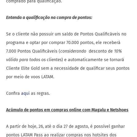
comprado para qualificação.
Entenda a qualificação na compra de pontos:
Se o cliente não possuir um saldo de Pontos Qualificáveis no
programa e optar por comprar 70.000 pontos, ele receberá
7.000 Pontos Qualificáveis (
considerando
desconto de
10%
válido para todos os clientes
) e automaticamente se tornará
Cliente Elite Gold sem a necessidade de qualificar seus pontos
por meio de voos LATAM.
Confira
aqui
as regras.
Acúmulo de pontos em compras online com Magalu e Netshoes
A partir de hoje, 26, até o dia 27 de agosto, é possível ganhar
pontos LATAM Pass ao realizar compras nos hotsites dos