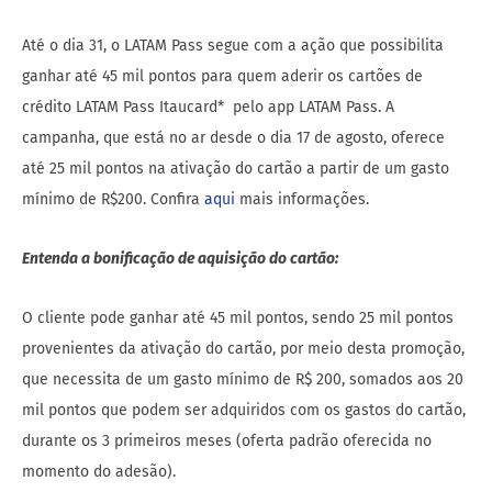
Até o dia 31, o LATAM Pass segue com a ação que possibilita
ganhar até 45 mil pontos para quem aderir os cartões de
crédito LATAM Pass Itaucard* pelo app LATAM Pass. A
campanha, que está no ar desde o dia 17 de agosto, oferece
até 25 mil pontos na ativação do cartão a partir de um gasto
mínimo de R$200. Confira
aqui
mais informações.
Entenda a bonificação de aquisição do cartão:
O cliente pode ganhar até 45 mil pontos, sendo 25 mil pontos
provenientes da ativação do cartão, por meio desta promoção,
que necessita de um gasto mínimo de R$ 200, somados aos 20
mil pontos que podem ser adquiridos com os gastos do cartão,
durante os 3 primeiros meses (oferta padrão oferecida no
momento do adesão).