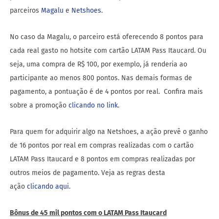
parceiros
Magalu
e
Netshoes
.
No caso da Magalu, o parceiro está oferecendo 8 pontos para
cada real gasto no hotsite com cartão LATAM Pass Itaucard. Ou
seja, uma compra de R$ 100, por exemplo, já renderia ao
participante ao menos 800 pontos. Nas demais formas de
pagamento, a pontuação é de 4 pontos por real. Confira mais
sobre a promoção
clicando no link
.
Para quem for adquirir algo na Netshoes, a ação prevê o ganho
de 16 pontos por real em compras realizadas com o cartão
LATAM Pass Itaucard e 8 pontos em compras realizadas por
outros meios de pagamento. Veja as regras desta
ação
clicando aqui
.
Bônus de 45 mil pontos com o LATAM Pass Itaucard