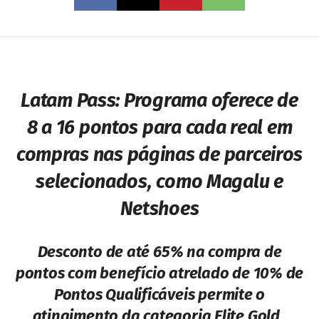
Latam Pass:
Programa oferece de
8 a 16 pontos para cada real em
compras nas páginas de parceiros
selecionados, como Magalu e
Netshoes
Desconto de até 65% na compra de
pontos com benefício atrelado de 10% de
Pontos Qualificáveis permite o
atingimento da categoria Elite Gold