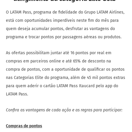
O LATAM Pass, programa de fidelidade do Grupo LATAM Airlines,
está com oportunidades imperdíveis neste fim do mês para
quem deseja acumular pontos, desfrutar as vantagens do
programa e trocar pontos por passagens aéreas ou produtos.
As ofertas possibilitam juntar até 16 pontos por real em
compras em parceiros online e até 65% de desconto na
compra de pontos, com a oportunidade de qualificar os pontos
nas Categorias Elite do programa, além de 45 mil pontos extras
para quem aderir o cartão LATAM Pass Itaucard pelo app do
LATAM Pass.
Confira as vantagens de cada ação e as regras para participar:
Compras de pontos