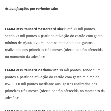
As bonificações por variantes são:
LATAM Pass Itaucard Mastercard Black:
até 45 mil pontos,
sendo 25 mil pontos a partir da ativação do cartão com gasto
mínimo de R$200
+
20 mil pontos mediante aos gastos
realizados nos primeiros três meses (oferta padrão oferecida
no momento da adesão);
LATAM Pass Itaucard Platinum:
até 18 mil pontos, sendo 10 mil
pontos a partir da ativação do cartão com gasto mínimo de
R$200
+
8 mil pontos mediante aos gastos realizados nos
primeiros três meses (oferta padrão oferecida no momento da
adesão);