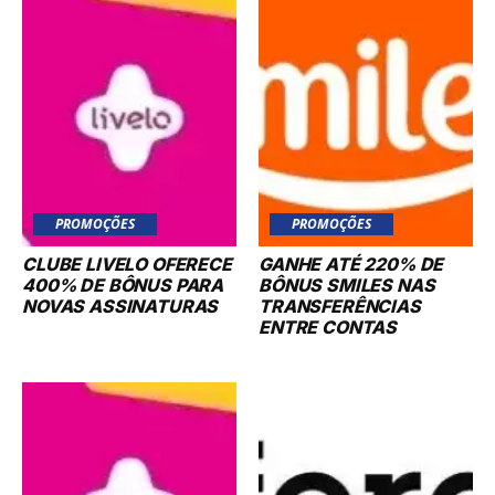
PROMOÇÕES
PROMOÇÕES
CLUBE LIVELO OFERECE
GANHE ATÉ 220% DE
400% DE BÔNUS PARA
BÔNUS SMILES NAS
NOVAS ASSINATURAS
TRANSFERÊNCIAS
ENTRE CONTAS