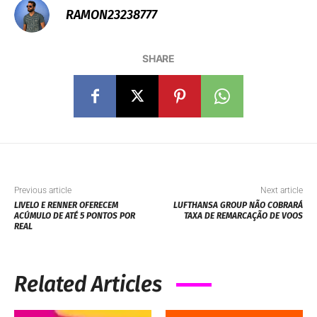
RAMON23238777
SHARE
Previous article
Next article
LIVELO E RENNER OFERECEM
LUFTHANSA GROUP NÃO COBRARÁ
ACÚMULO DE ATÉ 5 PONTOS POR
TAXA DE REMARCAÇÃO DE VOOS
REAL
Related Articles