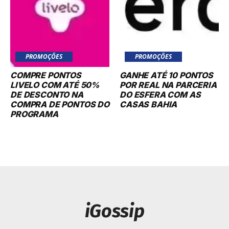
PROMOÇÕES
PROMOÇÕES
COMPRE PONTOS
GANHE ATÉ 10 PONTOS
LIVELO COM ATÉ 50%
POR REAL NA PARCERIA
DE DESCONTO NA
DO ESFERA COM AS
COMPRA DE PONTOS DO
CASAS BAHIA
PROGRAMA
iGossip