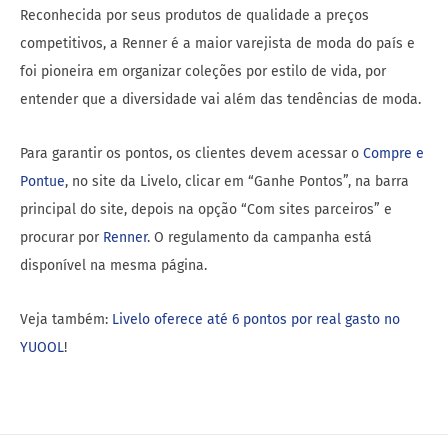
Reconhecida por seus produtos de qualidade a preços
competitivos, a Renner é a maior varejista de moda do país e
foi pioneira em organizar coleções por estilo de vida, por
entender que a diversidade vai além das tendências de moda.
Para garantir os pontos, os clientes devem acessar o
Compre e
Pontue
, no site da Livelo, clicar em “Ganhe Pontos”, na barra
principal do site, depois na opção “Com sites parceiros” e
procurar por
Renner
. O regulamento da campanha está
disponível na mesma página.
Veja também:
Livelo oferece até 6 pontos por real gasto no
YUOOL
!