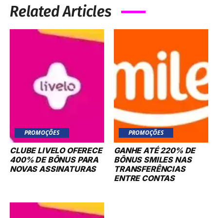
Related Articles
PROMOÇÕES
PROMOÇÕES
CLUBE LIVELO OFERECE
GANHE ATÉ 220% DE
400% DE BÔNUS PARA
BÔNUS SMILES NAS
NOVAS ASSINATURAS
TRANSFERÊNCIAS
ENTRE CONTAS