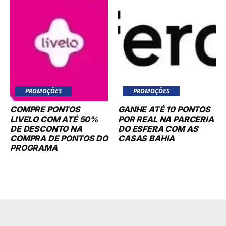
PROMOÇÕES
PROMOÇÕES
COMPRE PONTOS
GANHE ATÉ 10 PONTOS
LIVELO COM ATÉ 50%
POR REAL NA PARCERIA
DE DESCONTO NA
DO ESFERA COM AS
COMPRA DE PONTOS DO
CASAS BAHIA
PROGRAMA