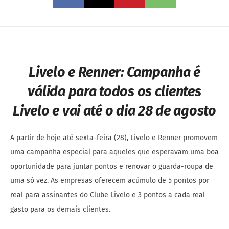
Livelo e Renner:
Campanha é
válida para todos os clientes
Livelo e vai até o dia 28 de agosto
A partir de hoje até sexta-feira (28), Livelo e Renner promovem
uma campanha especial para aqueles que esperavam uma boa
oportunidade para juntar pontos e renovar o guarda-roupa de
uma só vez. As empresas oferecem acúmulo de 5 pontos por
real para assinantes do Clube Livelo e 3 pontos a cada real
gasto para os demais clientes.