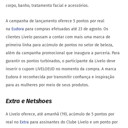
corpo, banho, tratamento facial e acessórios.
A campanha de lançamento oferece 5 pontos por real
na
Eudora
para compras efetuadas até 23 de agosto. Os
clientes Livelo passam a contar com mais uma marca de
primeira linha para acúmulo de pontos no setor de beleza,
além da campanha promocional que inaugura a parceria. Para
garantir os pontos turbinados, o participante da Livelo deve
inserir o cupom LIVELOEUD no momento da compra. A marca
Eudora é reconhecida por transmitir confiança e inspiração
para as mulheres por meio de seus produtos.
Extra e Netshoes
A Livelo oferece, até amanhã (19), acúmulo de 5 pontos por
real no
Extra
para assinantes do Clube Livelo e um ponto por