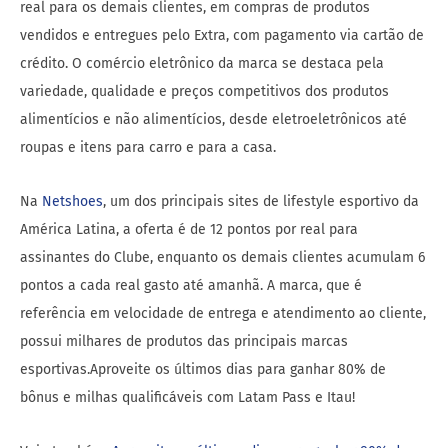
real para os demais clientes, em compras de produtos
vendidos e entregues pelo Extra, com pagamento via cartão de
crédito. O comércio eletrônico da marca se destaca pela
variedade, qualidade e preços competitivos dos produtos
alimentícios e não alimentícios, desde eletroeletrônicos até
roupas e itens para carro e para a casa.
Na
Netshoes
, um dos principais sites de lifestyle esportivo da
América Latina, a oferta é de 12 pontos por real para
assinantes do Clube, enquanto os demais clientes acumulam 6
pontos a cada real gasto até amanhã. A marca, que é
referência em velocidade de entrega e atendimento ao cliente,
possui milhares de produtos das principais marcas
esportivas.Aproveite os últimos dias para ganhar 80% de
bônus e milhas qualificáveis com Latam Pass e Itau!