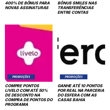
400% DE BÔNUS PARA
BÔNUS SMILES NAS
NOVAS ASSINATURAS
TRANSFERÊNCIAS
ENTRE CONTAS
PROMOÇÕES
PROMOÇÕES
COMPRE PONTOS
GANHE ATÉ 10 PONTOS
LIVELO COM ATÉ 50%
POR REAL NA PARCERIA
DE DESCONTO NA
DO ESFERA COM AS
COMPRA DE PONTOS DO
CASAS BAHIA
PROGRAMA