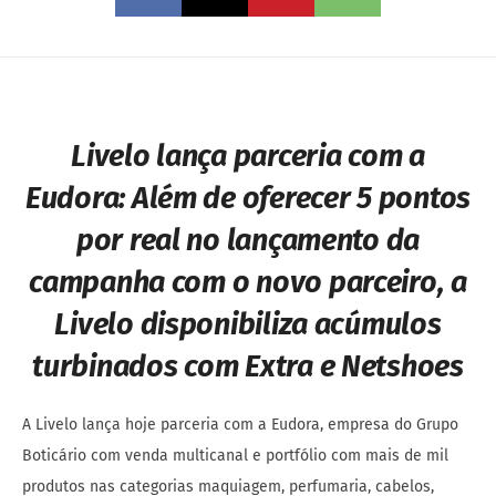
Livelo lança parceria com a
Eudora:
Além de oferecer 5 pontos
por real no lançamento da
campanha com o novo parceiro, a
Livelo disponibiliza acúmulos
turbinados com Extra e Netshoes
A Livelo lança hoje parceria com a Eudora, empresa do Grupo
Boticário com venda multicanal e portfólio com mais de mil
produtos nas categorias maquiagem, perfumaria, cabelos,