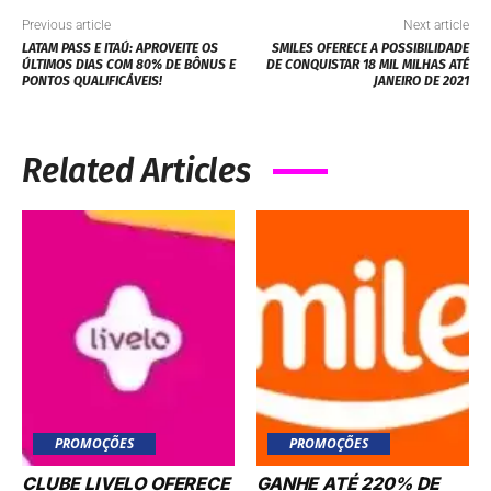
Previous article
Next article
LATAM PASS E ITAÚ: APROVEITE OS
SMILES OFERECE A POSSIBILIDADE
ÚLTIMOS DIAS COM 80% DE BÔNUS E
DE CONQUISTAR 18 MIL MILHAS ATÉ
PONTOS QUALIFICÁVEIS!
JANEIRO DE 2021
Related Articles
PROMOÇÕES
PROMOÇÕES
CLUBE LIVELO OFERECE
GANHE ATÉ 220% DE