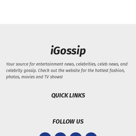
iGossip
Your source for entertainment news, celebrities, celeb news, and
celebrity gossip. Check out the website for the hottest fashion,
photos, movies and TV shows!
QUICK LINKS
FOLLOW US