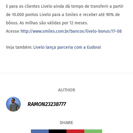
E para os clientes Livelo ainda dá tempo de transferir a partir
de 10.000 pontos Livelo para a Smiles e receber até 90% de
bônus. As milhas são válidas por 12 meses.
Acesse
http://www.smiles.com.br/bancos/livelo-bonus/17-08
Veja também:
Livelo lança parceria com a Eudora
!
AUTHOR
RAMON23238777
SHARE