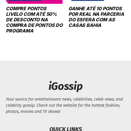
COMPRE PONTOS
GANHE ATÉ 10 PONTOS
LIVELO COM ATÉ 50%
POR REAL NA PARCERIA
DE DESCONTO NA
DO ESFERA COM AS
COMPRA DE PONTOS DO
CASAS BAHIA
PROGRAMA
iGossip
Your source for entertainment news, celebrities, celeb news, and
celebrity gossip. Check out the website for the hottest fashion,
photos, movies and TV shows!
QUICK LINKS