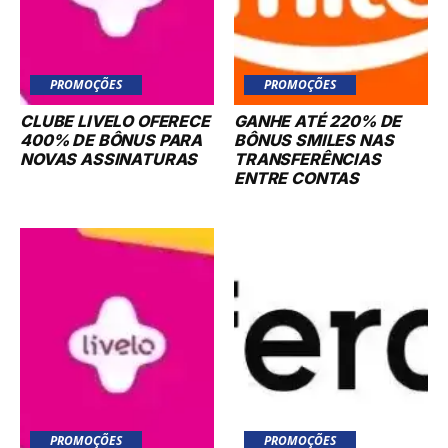
PROMOÇÕES
PROMOÇÕES
CLUBE LIVELO OFERECE
GANHE ATÉ 220% DE
400% DE BÔNUS PARA
BÔNUS SMILES NAS
NOVAS ASSINATURAS
TRANSFERÊNCIAS
ENTRE CONTAS
PROMOÇÕES
PROMOÇÕES