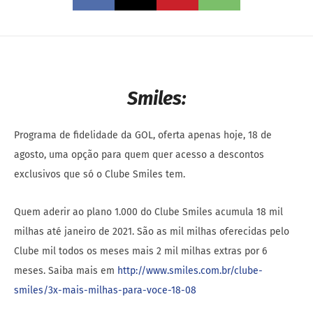
Smiles:
Programa de fidelidade da GOL, oferta apenas hoje, 18 de
agosto, uma opção para quem quer acesso a descontos
exclusivos que só o Clube Smiles tem.
Quem aderir ao plano 1.000 do Clube Smiles acumula 18 mil
milhas até janeiro de 2021. São as mil milhas oferecidas pelo
Clube mil todos os meses mais 2 mil milhas extras por 6
meses. Saiba mais em
http://www.smiles.com.br/clube-
smiles/3x-mais-milhas-para-voce-18-08