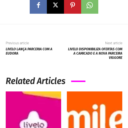
Previous article
Next article
LIVELO LANÇA PARCERIA COM A
LIVELO DISPONIBILIZA OFERTAS COM
EUDORA
A CAMICADO E A NOVA PARCEIRA
VIGGORE
Related Articles