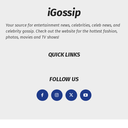
iGossip
Your source for entertainment news, celebrities, celeb news, and
celebrity gossip. Check out the website for the hottest fashion,
photos, movies and TV shows!
QUICK LINKS
FOLLOW US