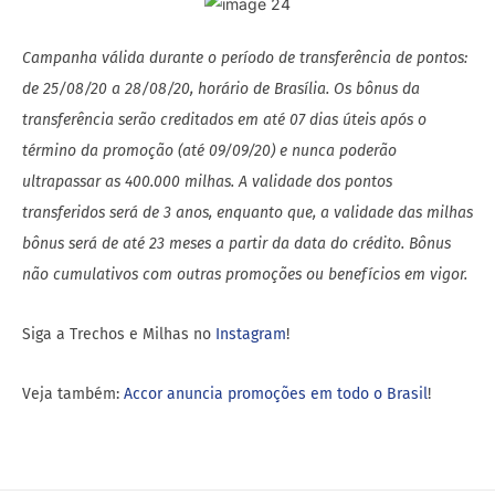
Campanha válida durante o período de transferência de pontos:
de 25/08/20 a 28/08/20, horário de Brasília. Os bônus da
transferência serão creditados em até 07 dias úteis após o
término da promoção (até 09/09/20) e nunca poderão
ultrapassar as 400.000 milhas. A validade dos pontos
transferidos será de 3 anos, enquanto que, a validade das milhas
bônus será de até 23 meses a partir da data do crédito. Bônus
não cumulativos com outras promoções ou benefícios em vigor.
Siga a Trechos e Milhas no
Instagram
!
Veja também:
Accor anuncia promoções em todo o Brasil
!