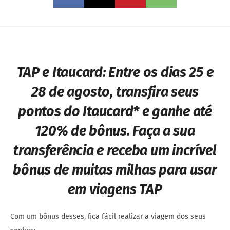
TAP e Itaucard: Entre os dias
25 e
28 de agosto
, transfira
seus
pontos do Itaucard
* e
ganhe até
120% de bônus
. Faça a sua
transferência e receba um incrível
bônus de muitas milhas para usar
em viagens TAP
Com um bônus desses, fica fácil realizar a viagem dos seus