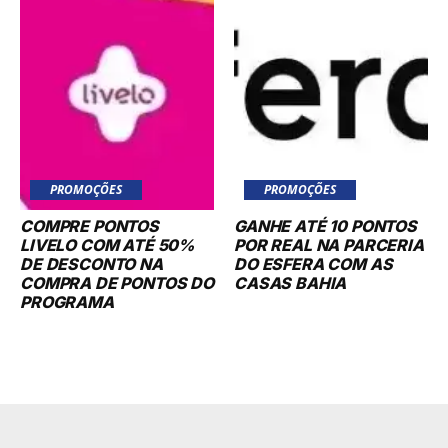
PROMOÇÕES
PROMOÇÕES
COMPRE PONTOS
GANHE ATÉ 10 PONTOS
LIVELO COM ATÉ 50%
POR REAL NA PARCERIA
DE DESCONTO NA
DO ESFERA COM AS
COMPRA DE PONTOS DO
CASAS BAHIA
PROGRAMA