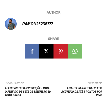
AUTHOR
RAMON23238777
SHARE
Previous article
Next article
ACCOR ANUNCIA PROMOÇÕES PARA
LIVELO E RENNER OFERECEM
O FERIADO DE SETE DE SETEMBRO EM
ACÚMULO DE ATÉ 5 PONTOS POR
TODO BRASIL
REAL