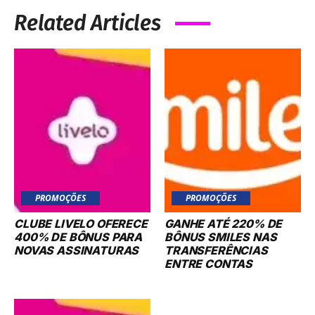
Related Articles
PROMOÇÕES
PROMOÇÕES
CLUBE LIVELO OFERECE
GANHE ATÉ 220% DE
400% DE BÔNUS PARA
BÔNUS SMILES NAS
NOVAS ASSINATURAS
TRANSFERÊNCIAS
ENTRE CONTAS