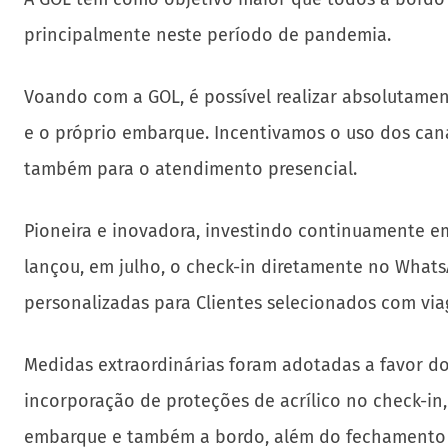
principalmente neste período de pandemia.
Voando com a GOL, é possível realizar absolutament
e o próprio embarque. Incentivamos o uso dos cana
também para o atendimento presencial.
Pioneira e inovadora, investindo continuamente e
lançou, em julho, o check-in diretamente no Whats
personalizadas para Clientes selecionados com via
Medidas extraordinárias foram adotadas a favor do
incorporação de proteções de acrílico no check-in
embarque e também a bordo, além do fechamento d