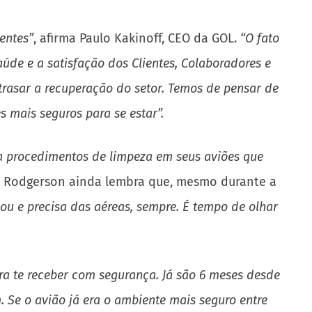
entes”
, afirma Paulo Kakinoff, CEO da GOL.
“O fato
úde e a satisfação dos Clientes, Colaboradores e
atrasar a recuperação do setor. Temos de pensar de
s mais seguros para se estar”.
a procedimentos de limpeza em seus aviões que
. Rodgerson ainda lembra que, mesmo durante a
sou e precisa das aéreas, sempre. É tempo de olhar
ra te receber com segurança. Já são 6 meses desde
Se o avião já era o ambiente mais seguro entre