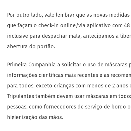
Por outro lado, vale lembrar que as novas medida
que façam o check-in online/via aplicativo com 48 
inclusive para despachar mala, antecipamos a libe
abertura do portão.
Primeira Companhia a solicitar o uso de máscaras 
informações científicas mais recentes e as recomen
para todos, exceto crianças com menos de 2 anos e
Tripulantes também devem usar máscaras em todos 
pessoas, como fornecedores de serviço de bordo o
higienização das mãos.