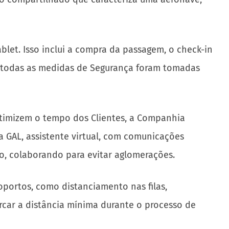
blet. Isso inclui a compra da passagem, o check-in
l, todas as medidas de Segurança foram tomadas
otimizem o tempo dos Clientes, a Companhia
a GAL, assistente virtual, com comunicações
o, colaborando para evitar aglomerações.
portos, como distanciamento nas filas,
rcar a distância mínima durante o processo de