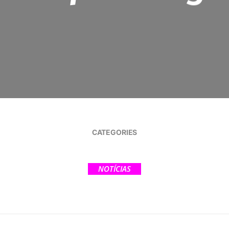
CATEGORIES
NOTÍCIAS