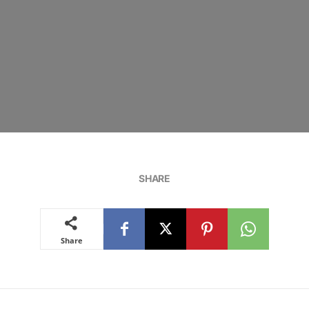
SHARE
Share