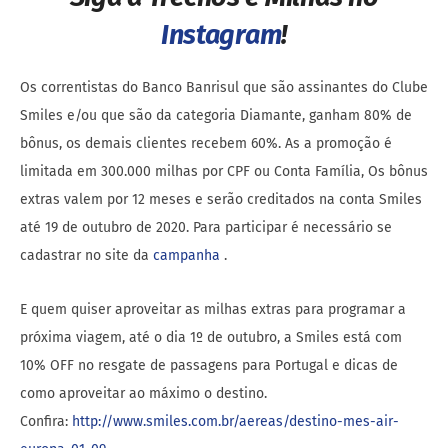
Instagram
!
Os correntistas do Banco Banrisul que são assinantes do Clube
Smiles e/ou que são da categoria Diamante, ganham 80% de
bônus, os demais clientes recebem 60%. As a promoção é
limitada em 300.000 milhas por CPF ou Conta Família, Os bônus
extras valem por 12 meses e serão creditados na conta Smiles
até 19 de outubro de 2020. Para participar é necessário se
cadastrar no site da
campanha
.
E quem quiser aproveitar as milhas extras para programar a
próxima viagem, até o dia 1º de outubro, a Smiles está com
10% OFF no resgate de passagens para Portugal e dicas de
como aproveitar ao máximo o destino.
Confira:
http://www.smiles.com.br/aereas/destino-mes-air-