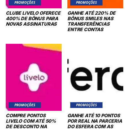
PROMOÇÕES
PROMOÇÕES
CLUBE LIVELO OFERECE
GANHE ATÉ 220% DE
400% DE BÔNUS PARA
BÔNUS SMILES NAS
NOVAS ASSINATURAS
TRANSFERÊNCIAS
ENTRE CONTAS
PROMOÇÕES
PROMOÇÕES
COMPRE PONTOS
GANHE ATÉ 10 PONTOS
LIVELO COM ATÉ 50%
POR REAL NA PARCERIA
DE DESCONTO NA
DO ESFERA COM AS