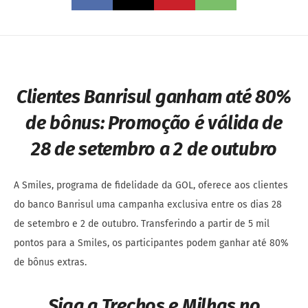
Clientes Banrisul ganham até 80%
de bônus:
Promoção é válida de
28 de setembro a 2 de outubro
A Smiles, programa de fidelidade da GOL, oferece aos clientes
do banco Banrisul uma campanha exclusiva entre os dias 28
de setembro e 2 de outubro. Transferindo a partir de 5 mil
pontos para a Smiles, os participantes podem ganhar até 80%
de bônus extras.
Siga a Trechos e Milhas no