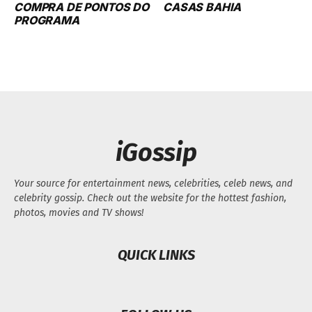
COMPRA DE PONTOS DO
CASAS BAHIA
PROGRAMA
iGossip
Your source for entertainment news, celebrities, celeb news, and
celebrity gossip. Check out the website for the hottest fashion,
photos, movies and TV shows!
QUICK LINKS