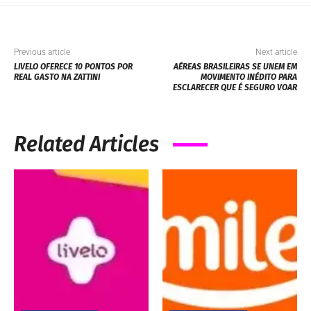
Previous article
Next article
LIVELO OFERECE 10 PONTOS POR
AÉREAS BRASILEIRAS SE UNEM EM
REAL GASTO NA ZATTINI
MOVIMENTO INÉDITO PARA
ESCLARECER QUE É SEGURO VOAR
Related Articles