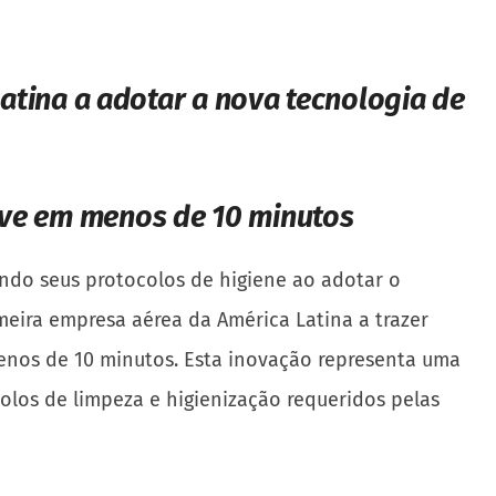
atina a adotar a nova tecnologia de
nave em menos de 10 minutos
ndo seus protocolos de higiene ao adotar o
meira empresa aérea da América Latina a trazer
menos de 10 minutos. Esta inovação representa uma
olos de limpeza e higienização requeridos pelas