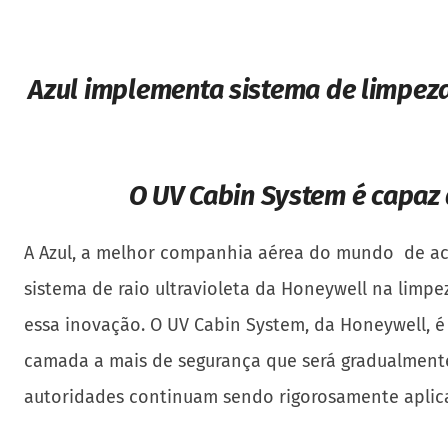
Azul implementa sistema de limpeza
O UV Cabin System é capaz 
A Azul, a melhor companhia aérea do mundo de aco
sistema de raio ultravioleta da Honeywell na limpe
essa inovação. O UV Cabin System, da Honeywell, é
camada a mais de segurança que será gradualmente 
autoridades continuam sendo rigorosamente aplic