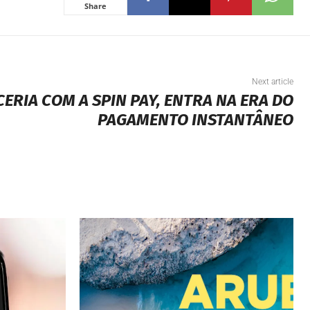
Share
Next article
CERIA COM A SPIN PAY, ENTRA NA ERA DO
PAGAMENTO INSTANTÂNEO