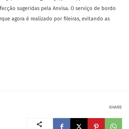
ecção sugeridas pela Anvisa. O serviço de bordo
ue agora é realizado por fileiras, evitando as
SHARE