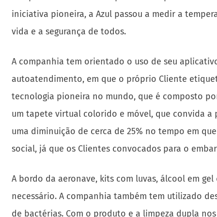
iniciativa pioneira, a Azul passou a medir a tempe
vida e a segurança de todos.
A companhia tem orientado o uso de seu aplicativ
autoatendimento, em que o próprio Cliente etiquet
tecnologia pioneira no mundo, que é composto po
um tapete virtual colorido e móvel, que convida a
uma diminuição de cerca de 25% no tempo em que u
social, já que os Clientes convocados para o embar
A bordo da aeronave, kits com luvas, álcool em gel
necessário. A companhia também tem utilizado des
de bactérias. Com o produto e a limpeza dupla nos 