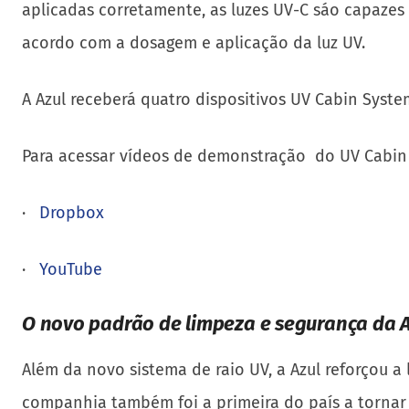
aplicadas corretamente, as luzes UV-C sáo capazes 
acordo com a dosagem e aplicação da luz UV.
A Azul receberá quatro dispositivos UV Cabin Syst
Para acessar vídeos de demonstração do UV Cabin 
·
Dropbox
·
YouTube
O novo padrão de limpeza e segurança da A
Além da novo sistema de raio UV, a Azul reforçou a
companhia também foi a primeira do país a tornar 