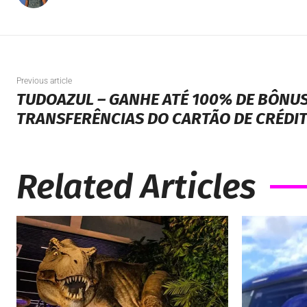
Previous article
TUDOAZUL – GANHE ATÉ 100% DE BÔNU
TRANSFERÊNCIAS DO CARTÃO DE CRÉDI
Related Articles