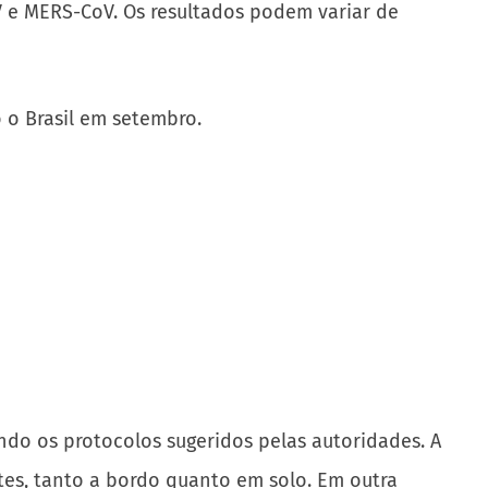
oV e MERS-CoV. Os resultados podem variar de
 o Brasil em setembro.
indo os protocolos sugeridos pelas autoridades. A
tes, tanto a bordo quanto em solo. Em outra