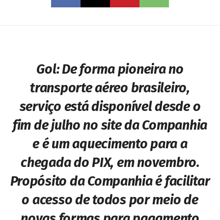
Gol:
De forma pioneira no
transporte aéreo brasileiro,
serviço está disponível desde o
fim de julho no site da Companhia
e é um aquecimento para a
chegada do PIX, em novembro.
Propósito da Companhia é facilitar
o acesso de todos por meio de
novas formas para pagamento