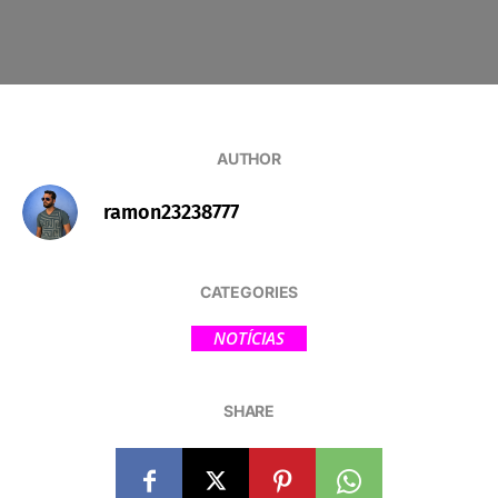
AUTHOR
ramon23238777
CATEGORIES
NOTÍCIAS
SHARE