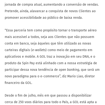
jornada de compra atual, aumentando a conversão de vendas.
Pretende, ainda, alavancar a conquista de novos Clientes ao
promover acessibilidade ao público de baixa renda.
“Essa parceria tem como propósito tornar o transporte aéreo
mais acessível a todos, seja aos Clientes que não possuem
conta em banco, seja àqueles que têm utilizado as novas
carteiras digitais (
e-wallets
) como meio de pagamento em
aplicativos e mobile. A GOL traz a inovação em seu DNA, e o
produto da Spin Pay está alinhado com a nossa estratégia de
participar dessa nova tendência de
open banking
, que será um
novo paradigma para o e-commerce”, diz Mario Liao, diretor
financeiro da GOL.
Desde o fim de julho, mês em que passou a disponibilizar
cerca de 250 voos diários para todo o País, a GOL está apta a