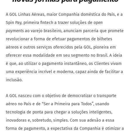
A GOL Linhas Aéreas, maior Companhia doméstica do País, e a
Spin Pay, primeira fintech a trazer soluções de
open
payments
ao varejo brasileiro, anunciam parceria que promete
revolucionar a forma de efetuar pagamentos de bilhetes
aéreos e outros serviços oferecidos pela GOL, pioneira em
oferecer essa modalidade em seu segmento no Brasil. A ideia
é que, ao utilizar o pagamento instantâneo, os Clientes vivam
uma experiência incrível e moderna, capaz ainda de facilitar a
inclusão.
A GOL nasceu com o objetivo de democratizar o transporte
aéreo no País e de “Ser a Primeira para Todos”, usando
tecnologia de ponta para chegar a soluções inteligentes,
inovadoras e, sobretudo, simples. Com sua adesão a essa
forma de pagamento, a expectativa da Companhia é otimizar a