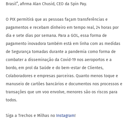
Brasil”, afirma Alan Chusid, CEO da Spin Pay.
O PIX permitirá que as pessoas façam transferências e
pagamentos e recebam dinheiro em tempo real, 24 horas por
dia e sete dias por semana. Para a GOL, essa forma de
pagamento inovadora também está em linha com as medidas
de Segurança tomadas durante a pandemia como forma de
combater a disseminação da Covid-19 nos aeroportos e a
bordo, em prol da Saúde e do bem-estar de Clientes,
Colaboradores e empresas parceiras. Quanto menos toque e
manuseio de cartões bancários e documentos nos processos e
transações que um voo envolve, menores são os riscos para
todos.
Siga a Trechos e Milhas no
Instagram
!