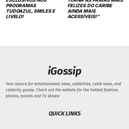
PROGRAMAS
FELIZES DO CARIBE
TUDOAZUL, SMILES E
AINDA MAIS
LIVELO!
ACESSÍVEIS!”
iGossip
Your source for entertainment news, celebrities, celeb news, and
celebrity gossip. Check out the website for the hottest fashion,
photos, movies and TV shows!
QUICK LINKS