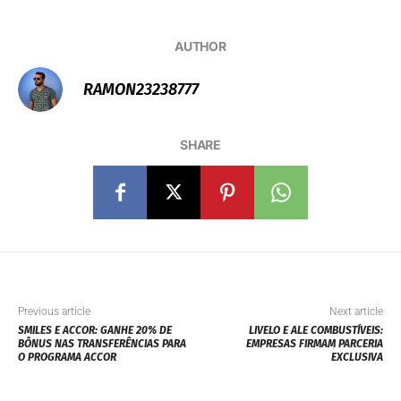
SHARE
Previous article
Next article
SMILES E ACCOR: GANHE 20% DE
LIVELO E ALE COMBUSTÍVEIS:
BÔNUS NAS TRANSFERÊNCIAS PARA
EMPRESAS FIRMAM PARCERIA
O PROGRAMA ACCOR
EXCLUSIVA
Related Articles