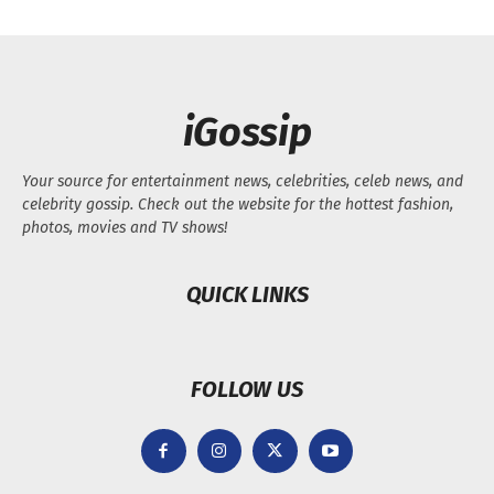
Your source for entertainment news, celebrities, celeb news, and
celebrity gossip. Check out the website for the hottest fashion,
photos, movies and TV shows!
QUICK LINKS
FOLLOW US