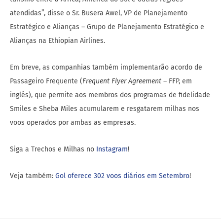
Em breve, as companhias também implementarão acordo de
Passageiro Frequente (
Frequent Flyer Agreement
– FFP, em
inglês), que permite aos membros dos programas de fidelidade
Smiles e Sheba Miles acumularem e resgatarem milhas nos
voos operados por ambas as empresas.
Siga a Trechos e Milhas no
Instagram
!
Veja também:
Gol oferece 302 voos diários em Setembro
!
AUTHOR
RAMON23238777