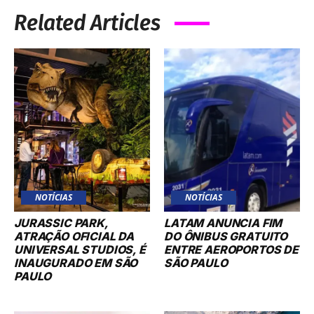
NOTÍCIAS
NOTÍCIAS
JURASSIC PARK,
LATAM ANUNCIA FIM
ATRAÇÃO OFICIAL DA
DO ÔNIBUS GRATUITO
UNIVERSAL STUDIOS, É
ENTRE AEROPORTOS DE
INAUGURADO EM SÃO
SÃO PAULO
PAULO