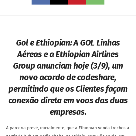
Gol e Ethiopian: A GOL Linhas
Aéreas e a Ethiopian Airlines
Group anunciam hoje (3/9), um
novo acordo de
codeshare
,
permitindo que os Clientes façam
conexão direta em voos das duas
empresas.
A parceria prevê, inicialmente, que a Ethiopian venda trechos a