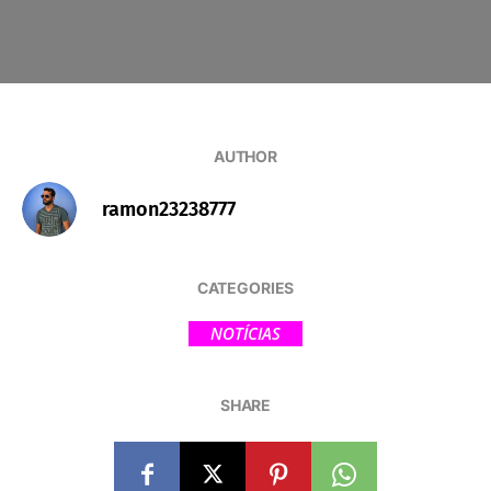
AUTHOR
ramon23238777
CATEGORIES
NOTÍCIAS
SHARE