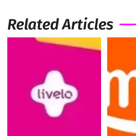
Related Articles