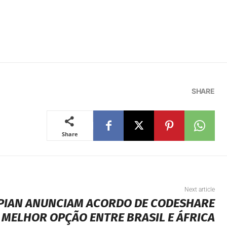
SHARE
Share
Next article
OPIAN ANUNCIAM ACORDO DE CODESHARE
 MELHOR OPÇÃO ENTRE BRASIL E ÁFRICA