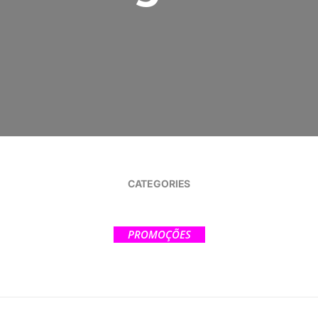
CATEGORIES
PROMOÇÕES