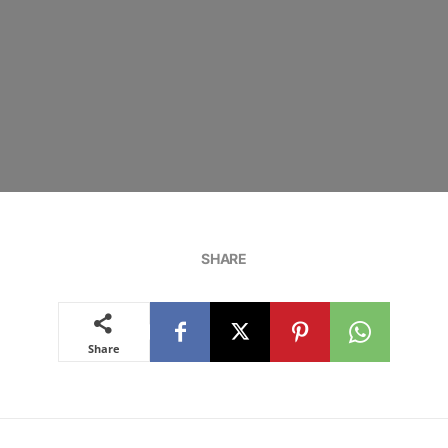
SHARE
Share