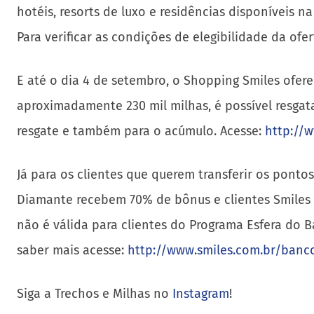
hotéis, resorts de luxo e residências disponíveis 
Para verificar as condições de elegibilidade da ofer
E até o dia 4 de setembro, o Shopping Smiles ofer
aproximadamente 230 mil milhas, é possível resgat
resgate e também para o acúmulo. Acesse:
http://w
Já para os clientes que querem transferir os ponto
Diamante recebem 70% de bônus e clientes Smiles 
não é válida para clientes do Programa Esfera do B
saber mais acesse:
http://www.smiles.com.br/banc
Siga a Trechos e Milhas no
Instagram
!