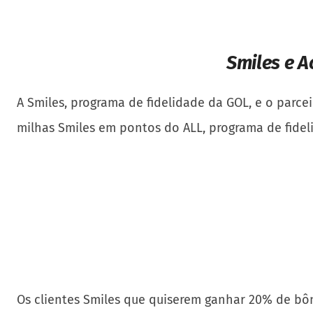
Smiles e A
A Smiles, programa de fidelidade da GOL, e o parc
milhas Smiles em pontos do ALL, programa de fide
Os clientes Smiles que quiserem ganhar 20% de bô