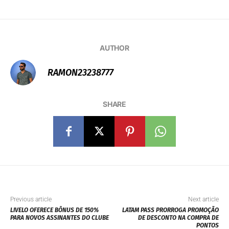
AUTHOR
RAMON23238777
SHARE
Previous article
Next article
LIVELO OFERECE BÔNUS DE 150%
LATAM PASS PRORROGA PROMOÇÃO
PARA NOVOS ASSINANTES DO CLUBE
DE DESCONTO NA COMPRA DE
PONTOS