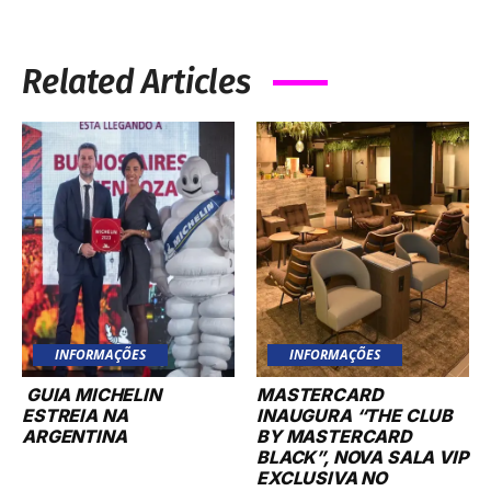
Related Articles
INFORMAÇÕES
INFORMAÇÕES
GUIA MICHELIN
MASTERCARD
ESTREIA NA
INAUGURA “THE CLUB
ARGENTINA
BY MASTERCARD
BLACK”, NOVA SALA VIP
EXCLUSIVA NO