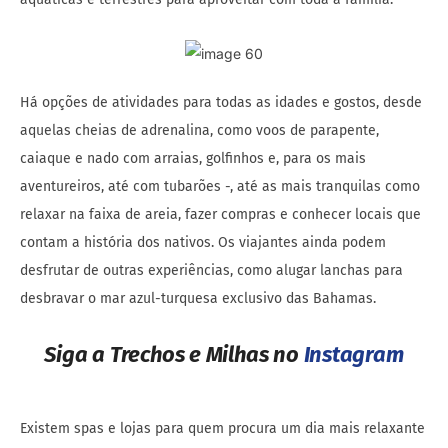
Há opções de atividades para todas as idades e gostos, desde
aquelas cheias de adrenalina, como voos de parapente,
caiaque e nado com arraias, golfinhos e, para os mais
aventureiros, até com tubarões -, até as mais tranquilas como
relaxar na faixa de areia, fazer compras e conhecer locais que
contam a história dos nativos. Os viajantes ainda podem
desfrutar de outras experiências, como alugar lanchas para
desbravar o mar azul-turquesa exclusivo das Bahamas.
Siga a Trechos e Milhas no
Instagram
Existem spas e lojas para quem procura um dia mais relaxante