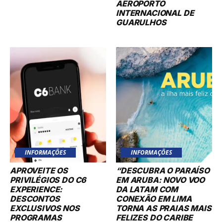
AEROPORTO
INTERNACIONAL DE
GUARULHOS
INFORMAÇÕES
INFORMAÇÕES
APROVEITE OS
“DESCUBRA O PARAÍSO
PRIVILÉGIOS DO C6
EM ARUBA: NOVO VOO
EXPERIENCE:
DA LATAM COM
DESCONTOS
CONEXÃO EM LIMA
EXCLUSIVOS NOS
TORNA AS PRAIAS MAIS
PROGRAMAS
FELIZES DO CARIBE