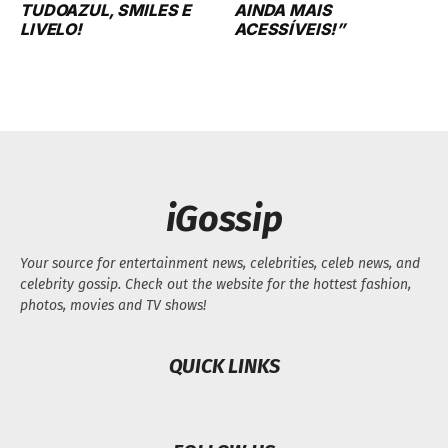
TUDOAZUL, SMILES E
AINDA MAIS
LIVELO!
ACESSÍVEIS!”
iGossip
Your source for entertainment news, celebrities, celeb news, and
celebrity gossip. Check out the website for the hottest fashion,
photos, movies and TV shows!
QUICK LINKS