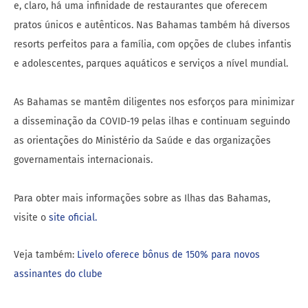
e, claro, há uma infinidade de restaurantes que oferecem
pratos únicos e autênticos. Nas Bahamas também há diversos
resorts perfeitos para a família, com opções de clubes infantis
e adolescentes, parques aquáticos e serviços a nível mundial.
As Bahamas se mantêm diligentes nos esforços para minimizar
a disseminação da COVID-19 pelas ilhas e continuam seguindo
as orientações do Ministério da Saúde e das organizações
governamentais internacionais.
Para obter mais informações sobre as Ilhas das Bahamas,
visite o
site oficial.
Veja também:
Livelo oferece bônus de 150% para novos
assinantes do clube