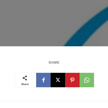
SHARE
Share