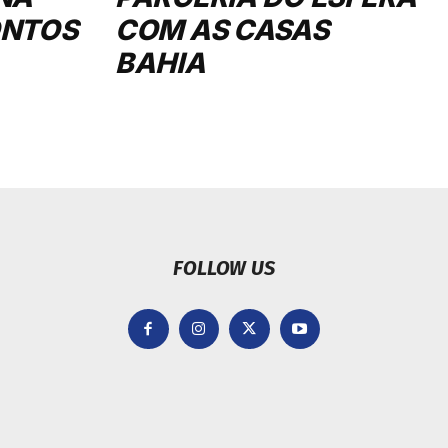
ONTOS
COM AS CASAS
BAHIA
FOLLOW US