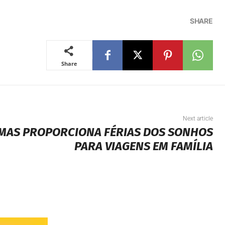
SHARE
Share
Next article
AMAS PROPORCIONA FÉRIAS DOS SONHOS
PARA VIAGENS EM FAMÍLIA