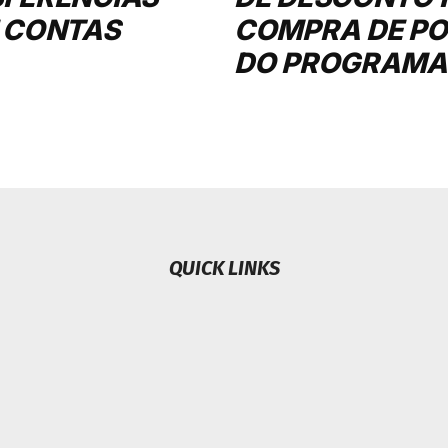
 CONTAS
COMPRA DE P
DO PROGRAMA
QUICK LINKS