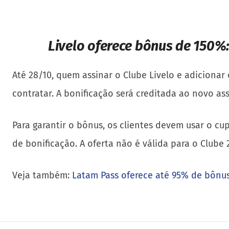
Livelo oferece bônus de 150%
Até 28/10, quem assinar o Clube Livelo e adiciona
contratar. A bonificação será creditada ao novo a
Para garantir o bônus, os clientes devem usar o c
de bonificação. A oferta não é válida para o Clube
Veja também:
Latam Pass oferece até 95% de bônus