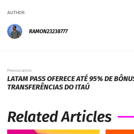
AUTHOR
RAMON23238777
Previous article
LATAM PASS OFERECE ATÉ 95% DE BÔNU
TRANSFERÊNCIAS DO ITAÚ
Related Articles