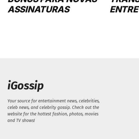
ASSINATURAS
ENTRE
iGossip
Your source for entertainment news, celebrities,
celeb news, and celebrity gossip. Check out the
website for the hottest fashion, photos, movies
and TV shows!