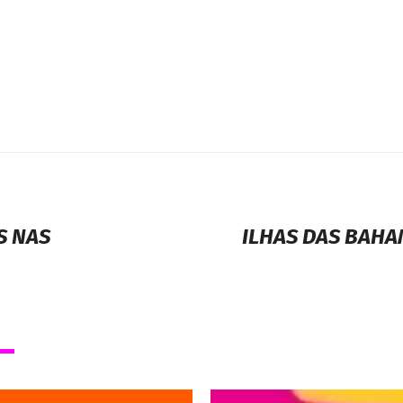
S NAS
ILHAS DAS BAH