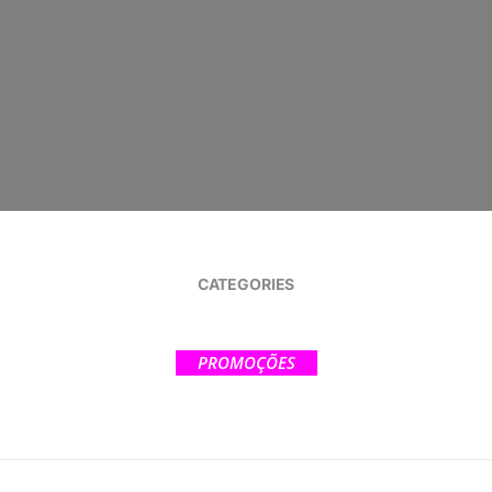
CATEGORIES
PROMOÇÕES