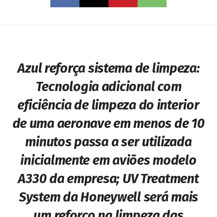
Azul reforça sistema de limpeza:
Tecnologia adicional com
eficiência de limpeza do interior
de uma aeronave em menos de 10
minutos passa a ser utilizada
inicialmente em aviões modelo
A330 da empresa;
UV Treatment
System da Honeywell será mais
um reforço na limpeza das