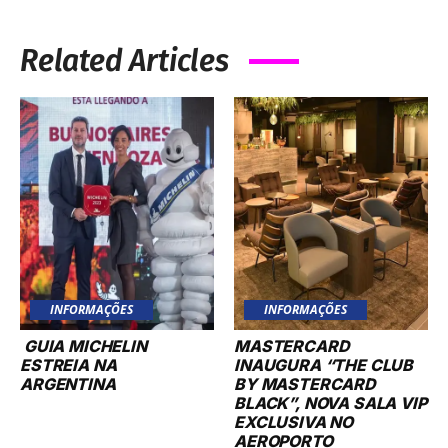
Related Articles
INFORMAÇÕES
INFORMAÇÕES
GUIA MICHELIN
MASTERCARD
ESTREIA NA
INAUGURA “THE CLUB
ARGENTINA
BY MASTERCARD
BLACK”, NOVA SALA VIP
EXCLUSIVA NO
AEROPORTO