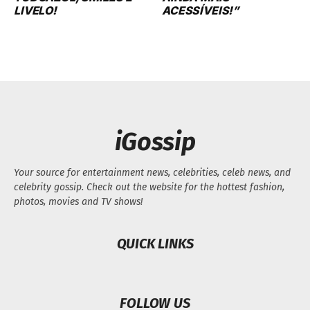
LIVELO!
ACESSÍVEIS!”
iGossip
Your source for entertainment news, celebrities, celeb news, and
celebrity gossip. Check out the website for the hottest fashion,
photos, movies and TV shows!
QUICK LINKS
FOLLOW US