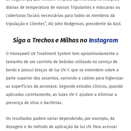
diárias de temperatura de nossos Tripulantes e máscaras ou
coberturas faciais necessárias para todos os membros da
tripulação e Clientes”, diz John Rodgerson, presidente da Azul.
Siga a Trechos e Milhas no
Instagram
O Honeywell UV Treatment System tem aproximadamente o
tamanho de um carrinho de bebidas utilizado no serviço de
bordo e possui braços de luz UV-C que se estendem sobre a
parte superior dos assentos, varrendo a cabine para higienizar
as superfícies da aeronave. Segundo estudos clínicos, quando
aplicadas corretamente, as luzes UV-C ajudam a eliminar a
presença de vírus e bactérias.
Os resultados podem variar dependendo, por exemplo, da
dosagem e do método de aplicação da luz UV. Para acessar