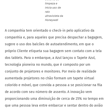
limpeza e
inicia uso de
raio
ultravioleta da
Honeywell
A companhia tem orientado o check-in pelo aplicativo da
companhia e, para aqueles que precisa despachar a bagagem,
sugere o uso dos balcões de autoatendimento, em que o
próprio Cliente etiqueta sua bagagem sem contato com a tela
dos tablets. Para o embarque, a Azul lançou o Tapete Azul,
tecnologia pioneira no mundo, que é composto por um
conjunto de projetores e monitores. Por meio de realidade
aumentada projetores no chão formam um tapete virtual
colorido e móvel, que convida a pessoa a se posicionar na fila
de acordo com seu número de assento. A inovação vem
proporcionando uma diminuição de cerca de 25% no tempo em
que uma pessoa leva entre embarcar e sentar dentro do avião