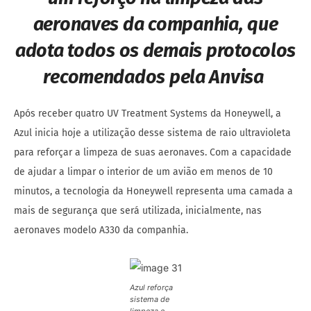
aeronaves da companhia, que
adota todos os demais protocolos
recomendados pela Anvisa
Após receber quatro UV Treatment Systems da Honeywell, a
Azul inicia hoje a utilização desse sistema de raio ultravioleta
para reforçar a limpeza de suas aeronaves. Com a capacidade
de ajudar a limpar o interior de um avião em menos de 10
minutos, a tecnologia da Honeywell representa uma camada a
mais de segurança que será utilizada, inicialmente, nas
aeronaves modelo A330 da companhia.
Azul reforça
sistema de