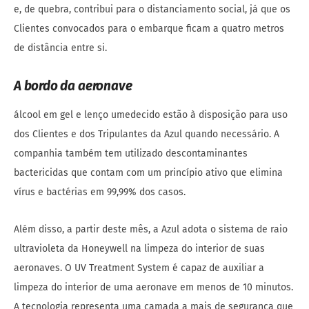
e, de quebra, contribui para o distanciamento social, já que os
Clientes convocados para o embarque ficam a quatro metros
de distância entre si.
A bordo da aeronave
álcool em gel e lenço umedecido estão à disposição para uso
dos Clientes e dos Tripulantes da Azul quando necessário. A
companhia também tem utilizado descontaminantes
bactericidas que contam com um princípio ativo que elimina
vírus e bactérias em 99,99% dos casos.
Além disso, a partir deste mês, a Azul adota o sistema de raio
ultravioleta da Honeywell na limpeza do interior de suas
aeronaves. O UV Treatment System é capaz de auxiliar a
limpeza do interior de uma aeronave em menos de 10 minutos.
A tecnologia representa uma camada a mais de segurança que