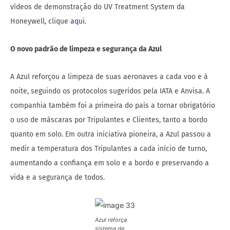
vídeos de demonstração do UV Treatment System da
Honeywell, clique
aqui.
O novo padrão de limpeza e segurança da Azul
A Azul reforçou a limpeza de suas aeronaves a cada voo e à
noite, seguindo os protocolos sugeridos pela IATA e Anvisa. A
companhia também foi a primeira do país a tornar obrigatório
o uso de máscaras por Tripulantes e Clientes, tanto a bordo
quanto em solo. Em outra iniciativa pioneira, a Azul passou a
medir a temperatura dos Tripulantes a cada início de turno,
aumentando a confiança em solo e a bordo e preservando a
vida e a segurança de todos.
Azul reforça
sistema de