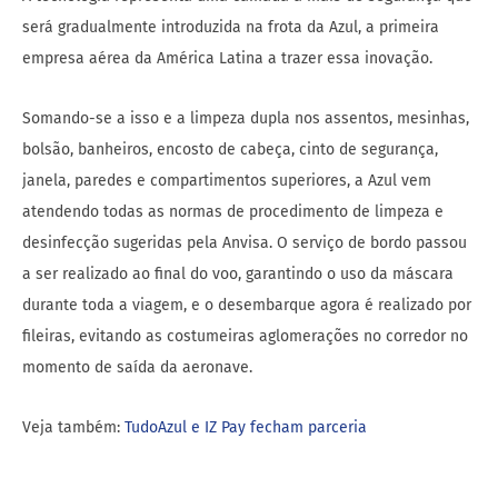
será gradualmente introduzida na frota da Azul, a primeira
empresa aérea da América Latina a trazer essa inovação.
Somando-se a isso e a limpeza dupla nos assentos, mesinhas,
bolsão, banheiros, encosto de cabeça, cinto de segurança,
janela, paredes e compartimentos superiores, a Azul vem
atendendo todas as normas de procedimento de limpeza e
desinfecção sugeridas pela Anvisa. O serviço de bordo passou
a ser realizado ao final do voo, garantindo o uso da máscara
durante toda a viagem, e o desembarque agora é realizado por
fileiras, evitando as costumeiras aglomerações no corredor no
momento de saída da aeronave.
Veja também:
TudoAzul e IZ Pay fecham parceria