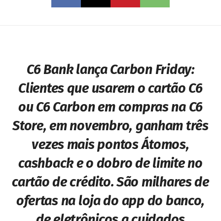
C6 Bank lança Carbon Friday:
Clientes que usarem o cartão C6
ou C6 Carbon em compras na C6
Store, em novembro, ganham três
vezes mais pontos Átomos,
cashback e o dobro de limite no
cartão de crédito
.
São milhares de
ofertas na loja do app do banco,
de eletrônicos a cuidados