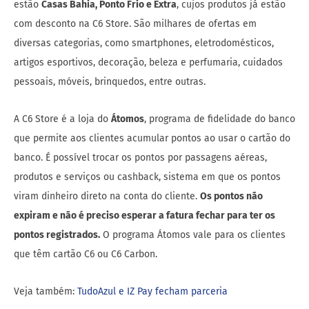
diversas categorias, como smartphones, eletrodomésticos,
artigos esportivos, decoração, beleza e perfumaria, cuidados
pessoais, móveis, brinquedos, entre outras.
A C6 Store é a loja do
Átomos
, programa de fidelidade do banco
que permite aos clientes acumular pontos ao usar o cartão do
banco. É possível trocar os pontos por passagens aéreas,
produtos e serviços ou cashback, sistema em que os pontos
viram dinheiro direto na conta do cliente.
Os pontos não
expiram e não é preciso esperar a fatura fechar para ter os
pontos registrados.
O programa Átomos vale para os clientes
que têm cartão C6 ou C6 Carbon.
Veja também:
TudoAzul e IZ Pay fecham parceria