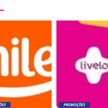
ÕES
PROMOÇÕES