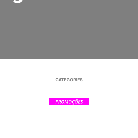
CATEGORIES
PROMOÇÕES