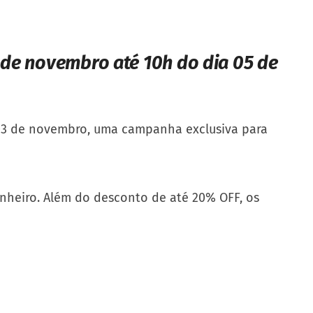
 de novembro até 10h do dia 05 de
, 03 de novembro, uma campanha exclusiva para
inheiro. Além do desconto de até 20% OFF, os