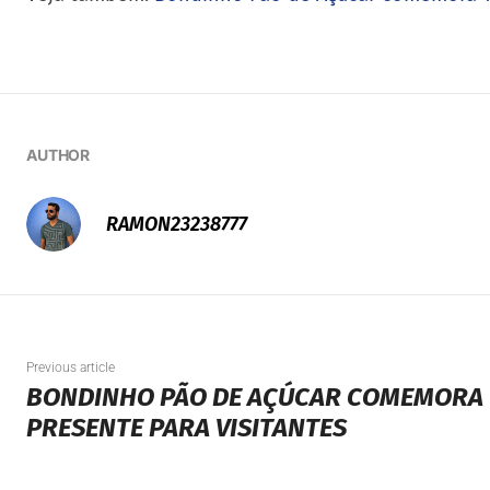
AUTHOR
RAMON23238777
Previous article
BONDINHO PÃO DE AÇÚCAR COMEMORA 
PRESENTE PARA VISITANTES