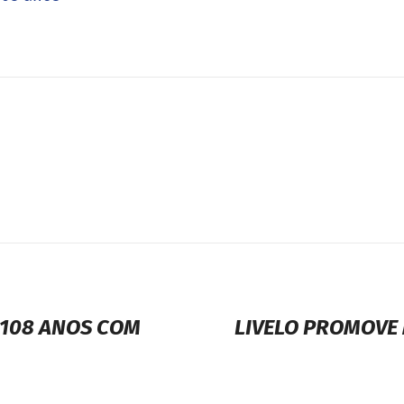
108 ANOS COM
LIVELO PROMOVE 