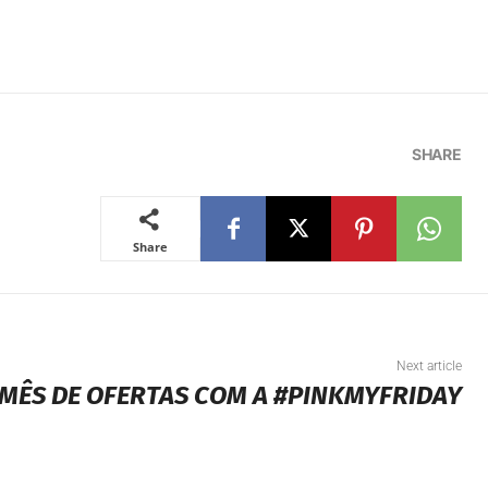
SHARE
Share
Next article
MÊS DE OFERTAS COM A #PINKMYFRIDAY