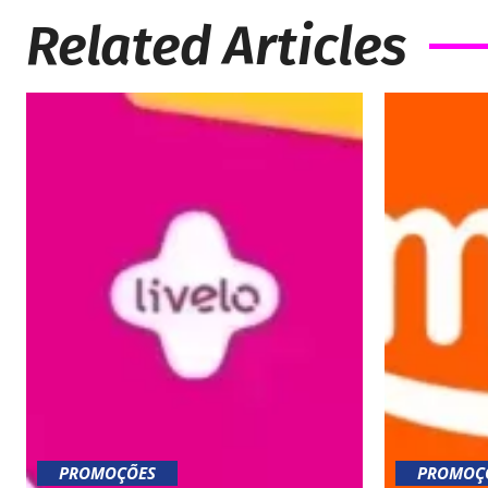
Related Articles
PROMOÇÕES
PROMOÇ