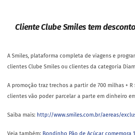
Cliente Clube Smiles tem descont
A Smiles, plataforma completa de viagens e progra
clientes Clube Smiles ou clientes da categoria Dia
A promoção traz trechos a partir de 700 milhas + 
clientes vão poder parcelar a parte em dinheiro em
Saiba mais:
http://www.smiles.com.br/aereas/exclu
Veja também:
Bondinho Pão de Açúcar comemora 