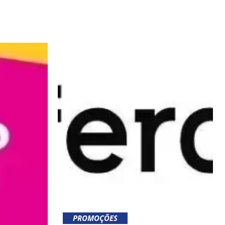
PROMOÇÕES