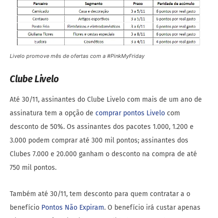
Livelo promove mês de ofertas com a #PinkMyFriday
Clube Livelo
Até 30/11, assinantes do Clube Livelo com mais de um ano de
assinatura tem a opção de
comprar pontos Livelo
com
desconto de 50%. Os assinantes dos pacotes 1.000, 1.200 e
3.000 podem comprar até 300 mil pontos; assinantes dos
Clubes 7.000 e 20.000 ganham o desconto na compra de até
750 mil pontos.
Também até 30/11, tem desconto para quem contratar a o
benefício
Pontos Não Expiram
. O benefício irá custar apenas