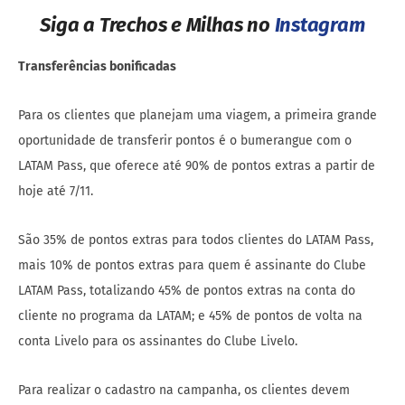
Siga a Trechos e Milhas no
Instagram
Transferências bonificadas
Para os clientes que planejam uma viagem, a primeira grande
oportunidade de transferir pontos é o bumerangue com o
LATAM Pass, que oferece até 90% de pontos extras a partir de
hoje até 7/11.
São 35% de pontos extras para todos clientes do LATAM Pass,
mais 10% de pontos extras para quem é assinante do Clube
LATAM Pass, totalizando 45% de pontos extras na conta do
cliente no programa da LATAM; e 45% de pontos de volta na
conta Livelo para os assinantes do Clube Livelo.
Para realizar o cadastro na campanha, os clientes devem