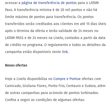
acessar a
página de transferência de pontos
para o LATAM
Pass. A transferência mínima é de 20 mil pontos e não há
limite máximo de pontos para transferência. Os pontos
transferidos serão creditados aos clientes em até 15 dias úteis
após o término da oferta e terão validade de 24 meses no
LATAM PASS e de 24 meses na Livelo, contados a partir da data
de crédito no programa. O regulamento e todos os detalhes da
campanha estão disponíveis neste
link
.
Novas ofertas
Hoje a Livelo disponibiliza no
Compre e Pontue
ofertas com
Camicado, Giuliana Flores, Ponto Frio, Centauro e Eudora, além
de outras campanhas para acúmulo de pontos turbinados.
Confira a seguir as condições de algumas ofertas: