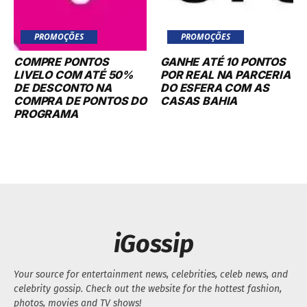
PROMOÇÕES
PROMOÇÕES
COMPRE PONTOS
GANHE ATÉ 10 PONTOS
LIVELO COM ATÉ 50%
POR REAL NA PARCERIA
DE DESCONTO NA
DO ESFERA COM AS
COMPRA DE PONTOS DO
CASAS BAHIA
PROGRAMA
iGossip
Your source for entertainment news, celebrities, celeb news, and
celebrity gossip. Check out the website for the hottest fashion,
photos, movies and TV shows!