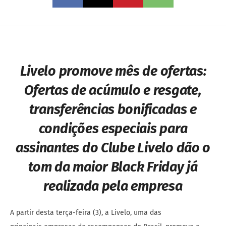
Livelo promove mês de ofertas:
Ofertas de acúmulo e resgate,
transferências bonificadas e
condições especiais para
assinantes do Clube Livelo dão o
tom da maior Black Friday já
realizada pela empresa
A partir desta terça-feira (3), a Livelo, uma das