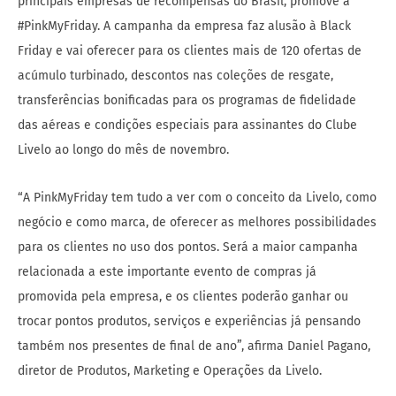
principais empresas de recompensas do Brasil, promove a
#PinkMyFriday. A campanha da empresa faz alusão à Black
Friday e vai oferecer para os clientes mais de 120 ofertas de
acúmulo turbinado, descontos nas coleções de resgate,
transferências bonificadas para os programas de fidelidade
das aéreas e condições especiais para assinantes do Clube
Livelo ao longo do mês de novembro.
“A PinkMyFriday tem tudo a ver com o conceito da Livelo, como
negócio e como marca, de oferecer as melhores possibilidades
para os clientes no uso dos pontos. Será a maior campanha
relacionada a este importante evento de compras já
promovida pela empresa, e os clientes poderão ganhar ou
trocar pontos produtos, serviços e experiências já pensando
também nos presentes de final de ano”, afirma Daniel Pagano,
diretor de Produtos, Marketing e Operações da Livelo.