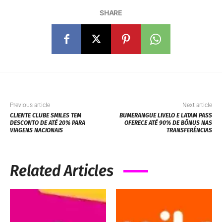
SHARE
Previous article
Next article
CLIENTE CLUBE SMILES TEM
BUMERANGUE LIVELO E LATAM PASS
DESCONTO DE ATÉ 20% PARA
OFERECE ATÉ 90% DE BÔNUS NAS
VIAGENS NACIONAIS
TRANSFERÊNCIAS
Related Articles