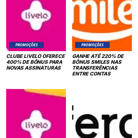
PROMOÇÕES
PROMOÇÕES
CLUBE LIVELO OFERECE
GANHE ATÉ 220% DE
400% DE BÔNUS PARA
BÔNUS SMILES NAS
NOVAS ASSINATURAS
TRANSFERÊNCIAS
ENTRE CONTAS