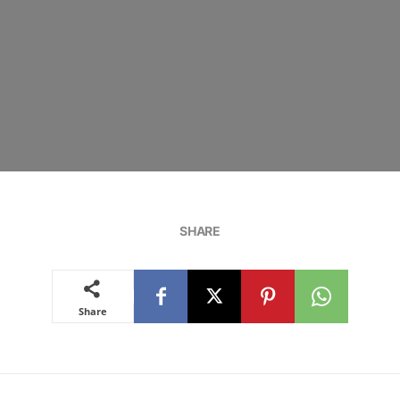
SHARE
Share