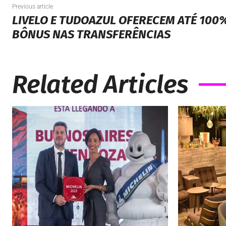
Previous article
LIVELO E TUDOAZUL OFERECEM ATÉ 100
BÔNUS NAS TRANSFERÊNCIAS
Related Articles