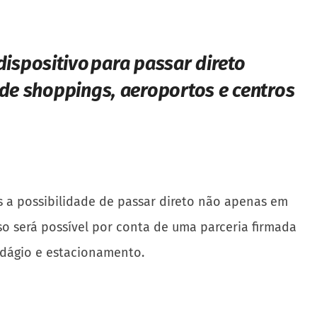
ispositivo para passar direto
e shoppings, aeroportos e centros
s a possibilidade de passar direto não apenas em
o será possível por conta de uma parceria firmada
edágio e estacionamento.