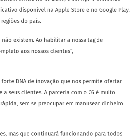
icativo disponível na Apple Store e no Google Play.
 regiões do país.
não existem. Ao habilitar a nossa tag de
pleto aos nossos clientes”,
 forte DNA de inovação que nos permite ofertar
a seus clientes. A parceria com o C6 é muito
e rápida, sem se preocupar em manusear dinheiro
entes, mas que continuará funcionando para todos