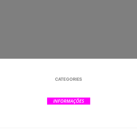
CATEGORIES
INFORMAÇÕES