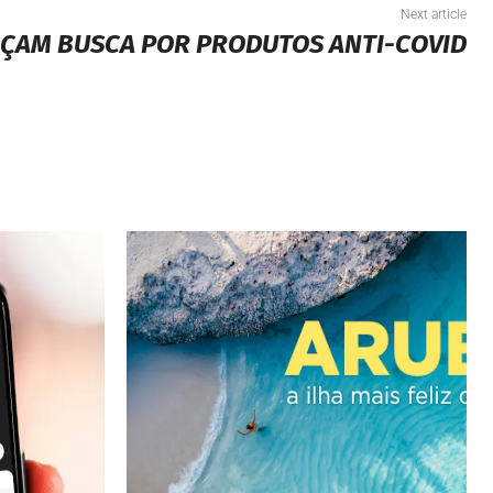
Next article
RÇAM BUSCA POR PRODUTOS ANTI-COVID