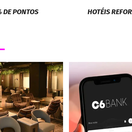
% DE PONTOS
HOTÉIS REFO