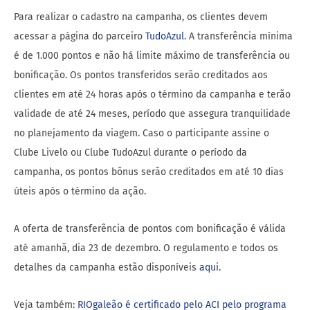
Para realizar o cadastro na campanha, os clientes devem
acessar a página do parceiro
TudoAzul
. A transferência mínima
é de 1.000 pontos e não há limite máximo de transferência ou
bonificação. Os pontos transferidos serão creditados aos
clientes em até 24 horas após o término da campanha e terão
validade de até 24 meses, período que assegura tranquilidade
no planejamento da viagem. Caso o participante assine o
Clube Livelo ou Clube TudoAzul durante o período da
campanha, os pontos bônus serão creditados em até 10 dias
úteis após o término da ação.
A oferta de transferência de pontos com bonificação é válida
até amanhã, dia 23 de dezembro. O regulamento e todos os
detalhes da campanha estão disponíveis
aqui.
Veja também:
RIOgaleão é certificado pelo ACI pelo programa