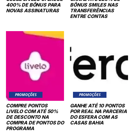
400% DE BÔNUS PARA
BÔNUS SMILES NAS
NOVAS ASSINATURAS
TRANSFERÊNCIAS
ENTRE CONTAS
PROMOÇÕES
PROMOÇÕES
COMPRE PONTOS
GANHE ATÉ 10 PONTOS
LIVELO COM ATÉ 50%
POR REAL NA PARCERIA
DE DESCONTO NA
DO ESFERA COM AS
COMPRA DE PONTOS DO
CASAS BAHIA
PROGRAMA