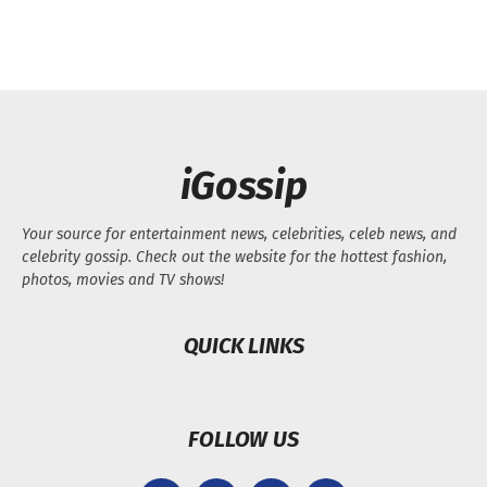
iGossip
Your source for entertainment news, celebrities, celeb news, and
celebrity gossip. Check out the website for the hottest fashion,
photos, movies and TV shows!
QUICK LINKS
FOLLOW US