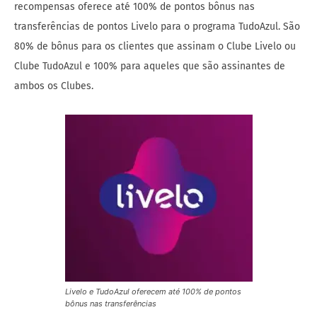
recompensas oferece até 100% de pontos bônus nas
transferências de pontos Livelo para o programa TudoAzul. São
80% de bônus para os clientes que assinam o Clube Livelo ou
Clube TudoAzul e 100% para aqueles que são assinantes de
ambos os Clubes.
Livelo e TudoAzul oferecem até 100% de pontos
bônus nas transferências