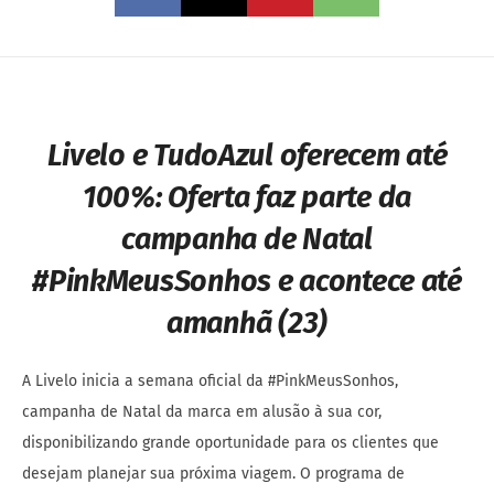
Livelo e TudoAzul oferecem até
100%:
Oferta faz parte da
campanha de Natal
#PinkMeusSonhos e acontece até
amanhã (23)
A Livelo inicia a semana oficial da #PinkMeusSonhos,
campanha de Natal da marca em alusão à sua cor,
disponibilizando grande oportunidade para os clientes que
desejam planejar sua próxima viagem. O programa de