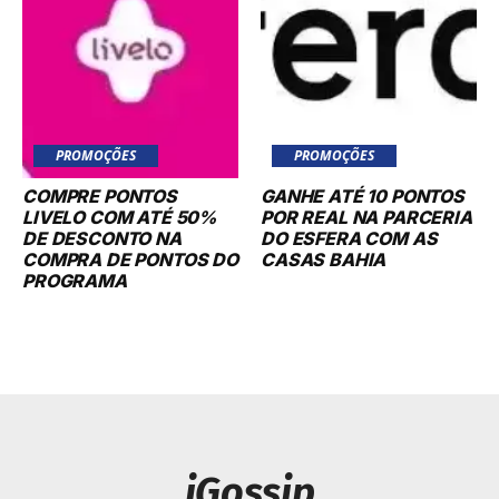
PROMOÇÕES
PROMOÇÕES
COMPRE PONTOS
GANHE ATÉ 10 PONTOS
LIVELO COM ATÉ 50%
POR REAL NA PARCERIA
DE DESCONTO NA
DO ESFERA COM AS
COMPRA DE PONTOS DO
CASAS BAHIA
PROGRAMA
iGossip