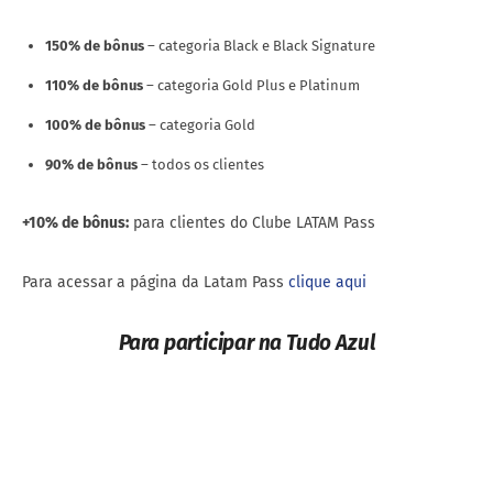
150% de bônus
– categoria Black e Black Signature
110% de bônus
– categoria Gold Plus e Platinum
100% de bônus
– categoria Gold
90% de bônus
– todos os clientes
+10% de bônus:
para clientes do Clube LATAM Pass
Para acessar a página da Latam Pass
clique aqui
Para participar na Tudo Azul