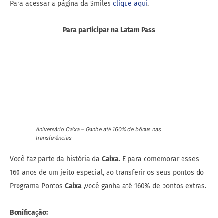
Para acessar a página da Smiles
clique aqui
.
Para participar na Latam Pass
Aniversário Caixa – Ganhe até 160% de bônus nas
transferências
Você faz parte da história da
Caixa
. E para comemorar esses
160 anos de um jeito especial, ao transferir os seus pontos do
Programa Pontos
Caixa
,você ganha até 160% de pontos extras.
Bonificação: