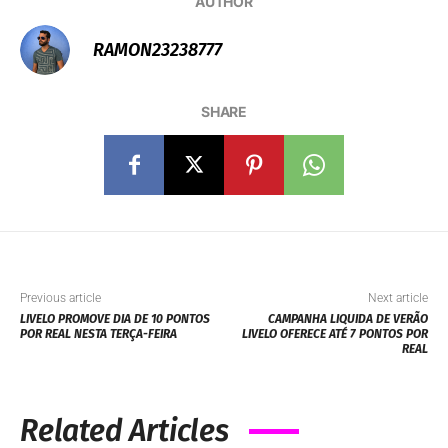
AUTHOR
RAMON23238777
SHARE
Previous article
Next article
LIVELO PROMOVE DIA DE 10 PONTOS
CAMPANHA LIQUIDA DE VERÃO
POR REAL NESTA TERÇA-FEIRA
LIVELO OFERECE ATÉ 7 PONTOS POR
REAL
Related Articles