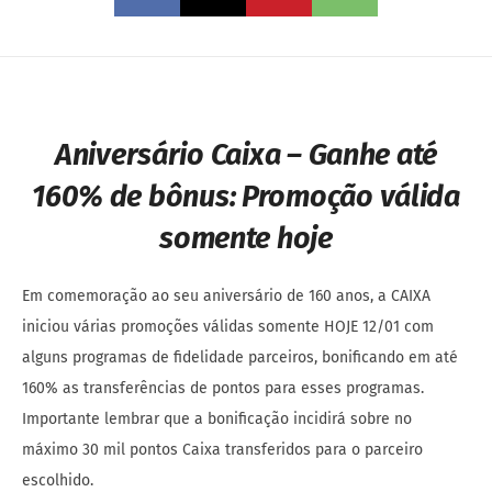
Aniversário Caixa – Ganhe até
160% de bônus: Promoção válida
somente hoje
Em comemoração ao seu aniversário de 160 anos, a CAIXA
iniciou várias promoções válidas somente HOJE 12/01 com
alguns programas de fidelidade parceiros, bonificando em até
160% as transferências de pontos para esses programas.
Importante lembrar que a bonificação incidirá sobre no
máximo 30 mil pontos Caixa transferidos para o parceiro
escolhido.