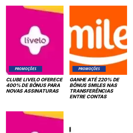
PROMOÇÕES
PROMOÇÕES
CLUBE LIVELO OFERECE
GANHE ATÉ 220% DE
400% DE BÔNUS PARA
BÔNUS SMILES NAS
NOVAS ASSINATURAS
TRANSFERÊNCIAS
ENTRE CONTAS