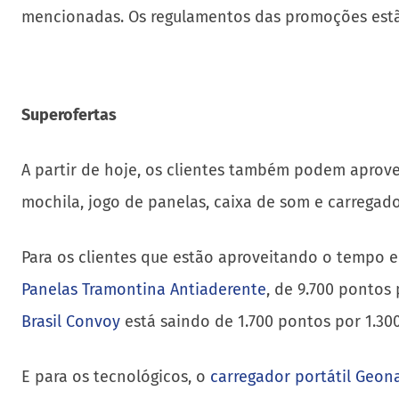
mencionadas. Os regulamentos das promoções estã
Superofertas
A partir de hoje, os clientes também podem aprovei
mochila, jogo de panelas, caixa de som e carregador 
Para os clientes que estão aproveitando o tempo e
Panelas Tramontina Antiaderente
, de 9.700 pontos 
Brasil Convoy
está saindo de 1.700 pontos por 1.3
E para os tecnológicos, o
carregador portátil Geo