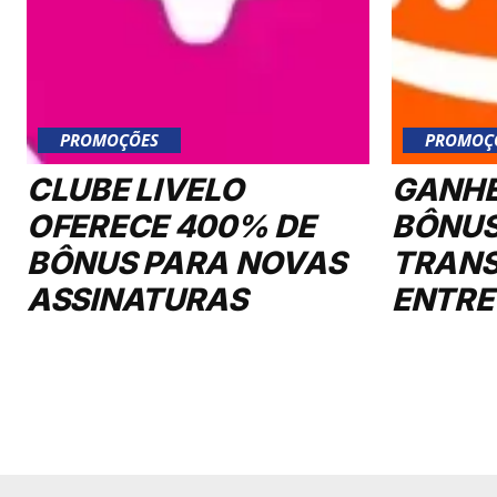
PROMOÇÕES
PROMOÇ
CLUBE LIVELO
GANHE
OFERECE 400% DE
BÔNUS
BÔNUS PARA NOVAS
TRANS
ASSINATURAS
ENTRE