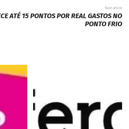
Next article
CE ATÉ 15 PONTOS POR REAL GASTOS NO
PONTO FRIO