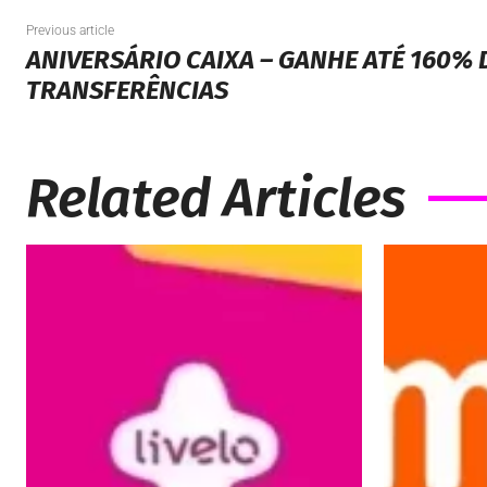
Previous article
ANIVERSÁRIO CAIXA – GANHE ATÉ 160%
TRANSFERÊNCIAS
Related Articles