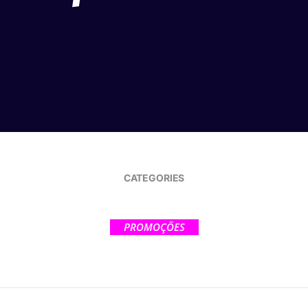
CATEGORIES
PROMOÇÕES