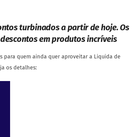
ontos turbinados a partir de hoje. Os
 descontos em produtos incríveis
s para quem ainda quer aproveitar a Liquida de
eja os detalhes: