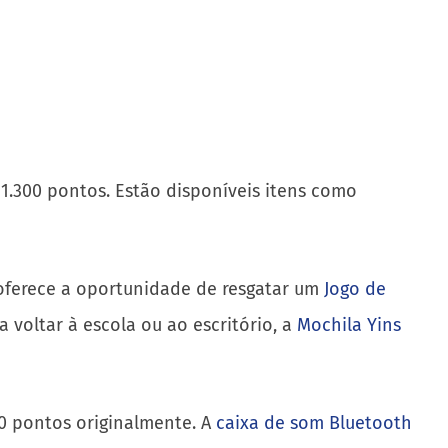
 1.300 pontos. Estão disponíveis itens como
 oferece a oportunidade de resgatar um
Jogo de
 voltar à escola ou ao escritório, a
Mochila Yins
0 pontos originalmente. A
caixa de som Bluetooth