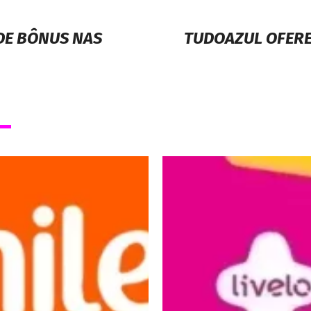
 DE BÔNUS NAS
TUDOAZUL OFERE