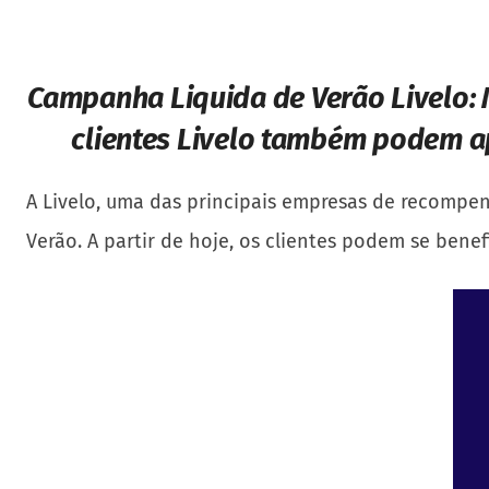
Campanha Liquida de Verão Livelo:
clientes Livelo também podem ap
A Livelo, uma das principais empresas de recompe
Verão. A partir de hoje, os clientes podem se benef