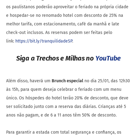
os paulistanos poderão aproveitar o feriado na própria cidade
e hospedar-se no renomado hotel com desconto de 25% na
melhor tarifa, com estacionamento, café da manhã e late
check-out inclusos. As reservas podem ser feitas pelo
link:
https://bit.ly/tranquilidadeSP
.
Siga a Trechos e Milhas no
YouTube
Além disso, haverá um
Brunch especial
no dia 25/01, das 12h30
às 15h, para quem deseja celebrar o feriado com um menu
único. Os hóspedes do hotel terão 20% de desconto, que deve
ser solicitado junto com a reserva das diárias. Crianças até 5
anos não pagam, e de 6 a 11 anos têm 50% de desconto.
Para garantir a estada com total segurança e confiança, os