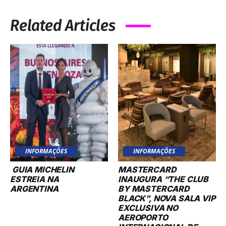
Related Articles
INFORMAÇÕES
INFORMAÇÕES
GUIA MICHELIN
MASTERCARD
ESTREIA NA
INAUGURA “THE CLUB
ARGENTINA
BY MASTERCARD
BLACK”, NOVA SALA VIP
EXCLUSIVA NO
AEROPORTO