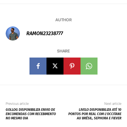
AUTHOR
RAMON23238777
SHARE
Previous article
Next article
GOLLOG DISPONIBILIZA ENVIO DE
LIVELO DISPONIBILIZA ATÉ 10
ENCOMENDAS COM RECEBIMENTO
PONTOS POR REAL COM L’OCCITANE
NO MESMO DIA
AU BRÉSIL, SEPHORA E FIEVER