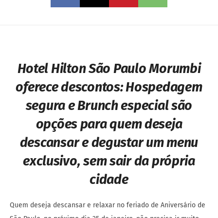
Hotel Hilton São Paulo Morumbi
oferece descontos:
Hospedagem
segura e Brunch especial são
opções para quem deseja
descansar e degustar um menu
exclusivo, sem sair da própria
cidade
Quem deseja descansar e relaxar no feriado de Aniversário de