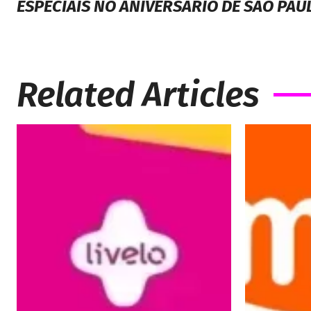
ESPECIAIS NO ANIVERSÁRIO DE SÃO PAU
Related Articles