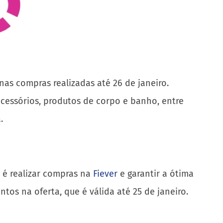
nas compras realizadas até 26 de janeiro.
cessórios, produtos de corpo e banho, entre
a.
o é realizar compras na
Fiever
e garantir a ótima
ntos na oferta, que é válida até 25 de janeiro.