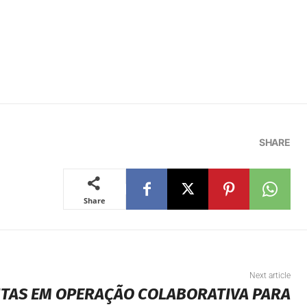
SHARE
Share
Next article
NTAS EM OPERAÇÃO COLABORATIVA PARA