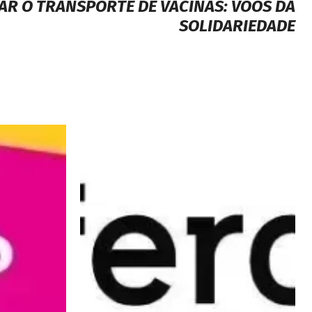
ZAR O TRANSPORTE DE VACINAS: VOOS DA
SOLIDARIEDADE