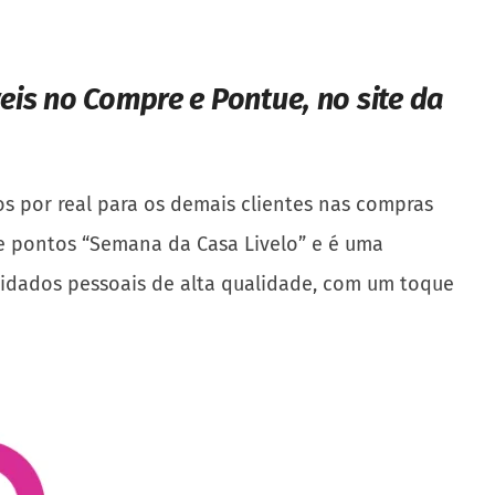
eis no Compre e Pontue, no site da
tos por real para os demais clientes nas compras
de pontos “Semana da Casa Livelo” e é uma
uidados pessoais de alta qualidade, com um toque