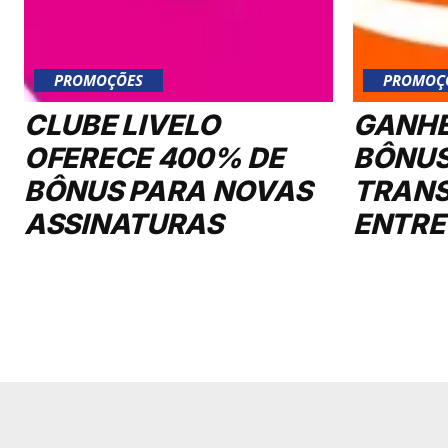
PROMOÇÕES
PROMOÇ
CLUBE LIVELO
GANHE
OFERECE 400% DE
BÔNUS
BÔNUS PARA NOVAS
TRANS
ASSINATURAS
ENTRE