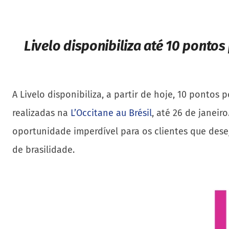
Livelo disponibiliza até 10 pontos
A Livelo disponibiliza, a partir de hoje, 10 pontos
realizadas na
L’Occitane au Brésil
, até 26 de janei
oportunidade imperdível para os clientes que des
de brasilidade.