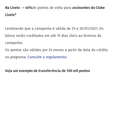
Na Livelo
->
40%
de pontos de volta para
assinantes do Clube
Livelo*
Lembrando que a campanha é válida de 29 a 30/03/2021. Os
bônus serão creditados em até 15 dias úteis ao término da
campanha.
Os pontos são válidos por 24 meses a partir da data do crédito
no programa.
Consulte o regulamento.
Veja um exemplo de transferência de 100 mil pontos