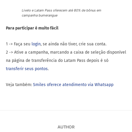
Livelo e Latam Pass oferecem até 80% de bônus em
campanha bumerangue
Para participar é muito fácil
1 -> Faça seu
login
, se ainda não tiver, crie sua conta.
2 -> Ative a campanha, marcando a caixa de seleção disponível
na página de transferência do Latam Pass depois é só
transferir seus pontos
.
Veja também:
Smiles oferece atendimento via Whatsapp
AUTHOR