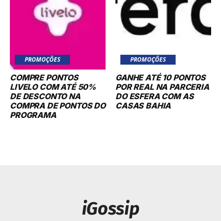
PROMOÇÕES
PROMOÇÕES
COMPRE PONTOS
GANHE ATÉ 10 PONTOS
LIVELO COM ATÉ 50%
POR REAL NA PARCERIA
DE DESCONTO NA
DO ESFERA COM AS
COMPRA DE PONTOS DO
CASAS BAHIA
PROGRAMA
iGossip