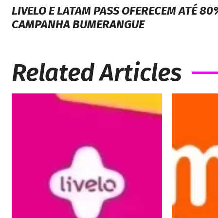
LIVELO E LATAM PASS OFERECEM ATÉ 8
CAMPANHA BUMERANGUE
Related Articles