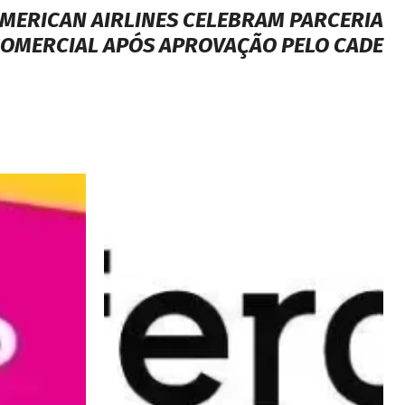
AMERICAN AIRLINES CELEBRAM PARCERIA
OMERCIAL APÓS APROVAÇÃO PELO CADE