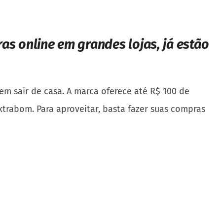
as online em grandes lojas, já estão
m sair de casa. A marca oferece até R$ 100 de
xtrabom. Para aproveitar, basta fazer suas compras