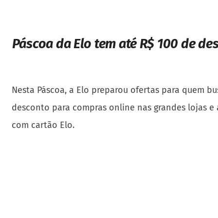
Páscoa da Elo tem até R$ 100 de de
Nesta Páscoa, a Elo preparou ofertas para quem b
desconto para compras online nas grandes lojas e a
com cartão Elo.