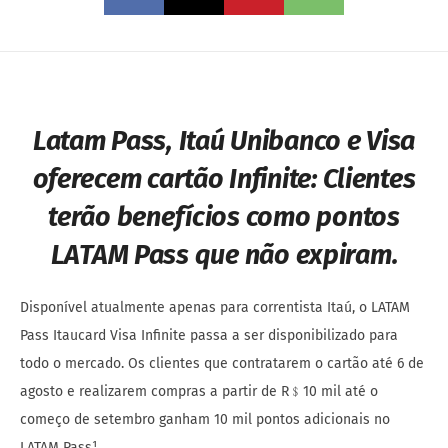
Latam Pass, Itaú Unibanco e Visa
oferecem cartão Infinite:
Clientes
terão benefícios como pontos
LATAM Pass que não expiram.
Disponível atualmente apenas para correntista Itaú, o LATAM
Pass Itaucard Visa Infinite passa a ser disponibilizado para
todo o mercado. Os clientes que contratarem o cartão até 6 de
agosto e realizarem compras a partir de R﹩10 mil até o
começo de setembro ganham 10 mil pontos adicionais no
LATAM Pass¹.