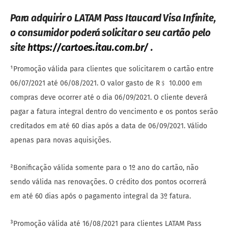
Para adquirir o LATAM Pass Itaucard Visa Infinite,
o consumidor poderá solicitar o seu cartão pelo
site
https://cartoes.itau.com.br/
.
¹Promoção válida para clientes que solicitarem o cartão entre
06/07/2021 até 06/08/2021. O valor gasto de R﹩ 10.000 em
compras deve ocorrer até o dia 06/09/2021. O cliente deverá
pagar a fatura integral dentro do vencimento e os pontos serão
creditados em até 60 dias após a data de 06/09/2021. Válido
apenas para novas aquisições.
²Bonificação válida somente para o 1º ano do cartão, não
sendo válida nas renovações. O crédito dos pontos ocorrerá
em até 60 dias após o pagamento integral da 3º fatura.
³Promoção válida até 16/08/2021 para clientes LATAM Pass