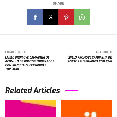
SHARE
Previous article
Next article
LIVELO PROMOVE CAMPANHA DE
LIVELO PROMOVE CAMPANHA DE
ACÚMULO DE PONTOS TURBINADOS
PONTOS TURBINADOS COM C&A
COM RIACHUELO, CENTAURO E
TOPSTORE
Related Articles