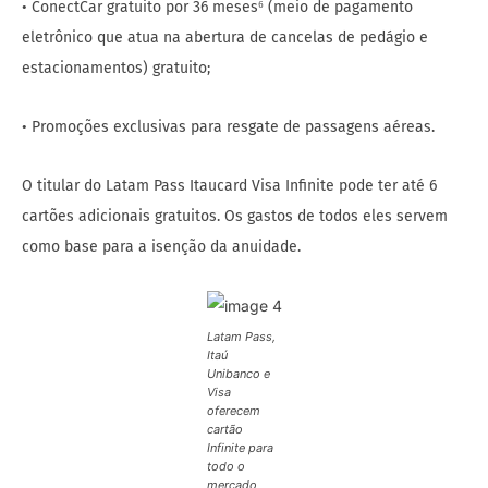
• ConectCar gratuito por 36 meses⁶ (meio de pagamento
eletrônico que atua na abertura de cancelas de pedágio e
estacionamentos) gratuito;
• Promoções exclusivas para resgate de passagens aéreas.
O titular do Latam Pass Itaucard Visa Infinite pode ter até 6
cartões adicionais gratuitos. Os gastos de todos eles servem
como base para a isenção da anuidade.
Latam Pass,
Itaú
Unibanco e
Visa
oferecem
cartão
Infinite para
todo o
mercado