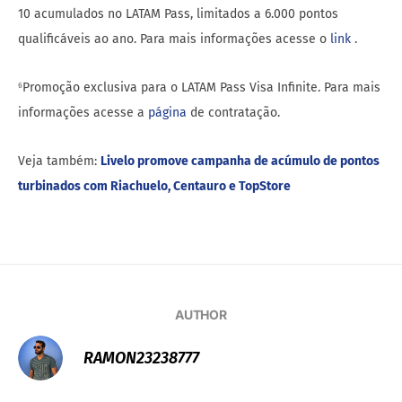
10 acumulados no LATAM Pass, limitados a 6.000 pontos
qualificáveis ao ano. Para mais informações acesse o
link
.
⁶Promoção exclusiva para o LATAM Pass Visa Infinite. Para mais
informações acesse a
página
de contratação.
Veja também:
Livelo promove campanha de acúmulo de pontos
turbinados com Riachuelo, Centauro e TopStore
AUTHOR
RAMON23238777