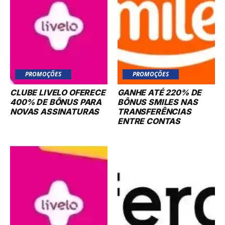
PROMOÇÕES
PROMOÇÕES
CLUBE LIVELO OFERECE
GANHE ATÉ 220% DE
400% DE BÔNUS PARA
BÔNUS SMILES NAS
NOVAS ASSINATURAS
TRANSFERÊNCIAS
ENTRE CONTAS