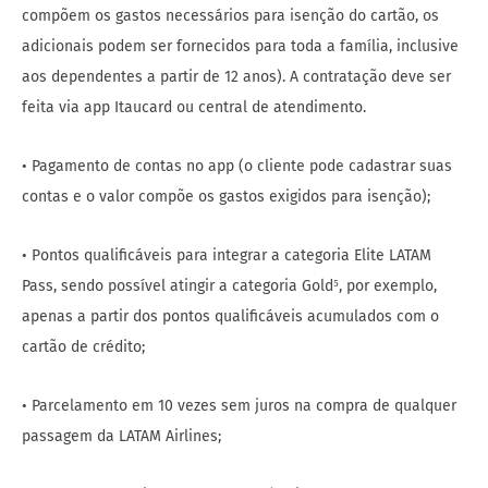
compõem os gastos necessários para isenção do cartão, os
adicionais podem ser fornecidos para toda a família, inclusive
aos dependentes a partir de 12 anos). A contratação deve ser
feita via app Itaucard ou central de atendimento.
• Pagamento de contas no app (o cliente pode cadastrar suas
contas e o valor compõe os gastos exigidos para isenção);
• Pontos qualificáveis para integrar a categoria Elite LATAM
Pass, sendo possível atingir a categoria Gold⁵, por exemplo,
apenas a partir dos pontos qualificáveis acumulados com o
cartão de crédito;
• Parcelamento em 10 vezes sem juros na compra de qualquer
passagem da LATAM Airlines;