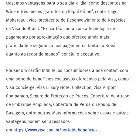
trazemos vantagens para o seu dia-a-dia, como descontos na
Wine e três meses gratuitos no Rappi Prime”, conta Tiago
Moherdaui, vice-presidente de Desenvolvimento de Negócios
da Visa do Brasil. “E o cartão conta com a tecnologia de
pagamento por aproximação que oferece ainda mais
praticidade e segurança nos pagamentos tanto no Brasil
quanto ao redor do mundo”, conclui o executivo.
Por ser um cartão Infinite, os consumidores ainda contam com
uma série de benefícios exclusivos oferecidos pela Visa, como:
Visa Concierge, Visa Luxury Hotel Collection, Visa Airport
Companion, Seguro de Proteção de Preços, Cobertura de Atraso
de Embarque Ampliada, Cobertura de Perda ou Roubo de
Bagagem, entre outros. Mais informações sobre essas e outras
vantagens podem ser acessados
em
https://www.visa.com.br/portaldebeneficios
.