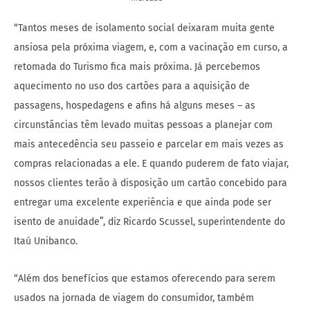
“Tantos meses de isolamento social deixaram muita gente
ansiosa pela próxima viagem, e, com a vacinação em curso, a
retomada do Turismo fica mais próxima. Já percebemos
aquecimento no uso dos cartões para a aquisição de
passagens, hospedagens e afins há alguns meses – as
circunstâncias têm levado muitas pessoas a planejar com
mais antecedência seu passeio e parcelar em mais vezes as
compras relacionadas a ele. E quando puderem de fato viajar,
nossos clientes terão à disposição um cartão concebido para
entregar uma excelente experiência e que ainda pode ser
isento de anuidade”, diz Ricardo Scussel, superintendente do
Itaú Unibanco.
“Além dos benefícios que estamos oferecendo para serem
usados na jornada de viagem do consumidor, também