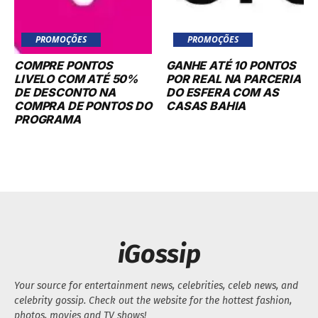
PROMOÇÕES
PROMOÇÕES
COMPRE PONTOS
GANHE ATÉ 10 PONTOS
LIVELO COM ATÉ 50%
POR REAL NA PARCERIA
DE DESCONTO NA
DO ESFERA COM AS
COMPRA DE PONTOS DO
CASAS BAHIA
PROGRAMA
iGossip
Your source for entertainment news, celebrities, celeb news, and
celebrity gossip. Check out the website for the hottest fashion,
photos, movies and TV shows!