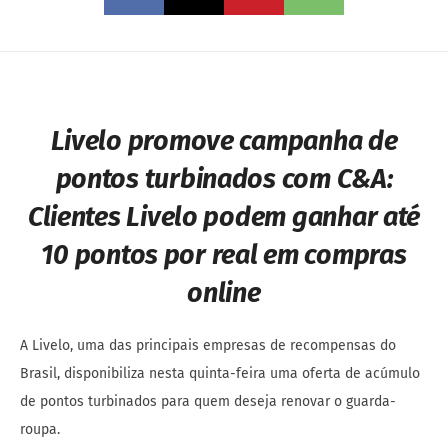
Livelo promove campanha de
pontos turbinados com C&A:
Clientes Livelo podem ganhar até
10 pontos por real em compras
online
A Livelo, uma das principais empresas de recompensas do
Brasil, disponibiliza nesta quinta-feira uma oferta de acúmulo
de pontos turbinados para quem deseja renovar o guarda-
roupa.