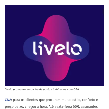
Livelo promove campanha de pontos turbinados com C&A
C&A
: para os clientes que procuram muito estilo, conforto e
preço baixo, chegou a hora. Até sexta-feira (09), assinantes