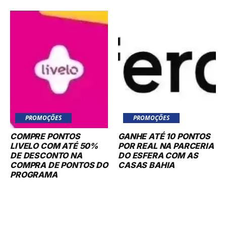
PROMOÇÕES
PROMOÇÕES
COMPRE PONTOS
GANHE ATÉ 10 PONTOS
LIVELO COM ATÉ 50%
POR REAL NA PARCERIA
DE DESCONTO NA
DO ESFERA COM AS
COMPRA DE PONTOS DO
CASAS BAHIA
PROGRAMA