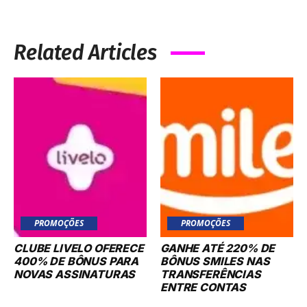
Related Articles
PROMOÇÕES
PROMOÇÕES
CLUBE LIVELO OFERECE
GANHE ATÉ 220% DE
400% DE BÔNUS PARA
BÔNUS SMILES NAS
NOVAS ASSINATURAS
TRANSFERÊNCIAS
ENTRE CONTAS