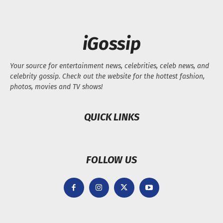
iGossip
Your source for entertainment news, celebrities, celeb news, and
celebrity gossip. Check out the website for the hottest fashion,
photos, movies and TV shows!
QUICK LINKS
FOLLOW US