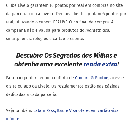
Clube Livelo garantem 10 pontos por real em compras no site
da parceria com a Livelo. Demais clientes juntam 6 pontos por
real, utilizando o cupom CEALIVELO no final da compra. A
campanha não é válida para produtos do
marketplace
,
smartphones, relógios e cartão presente.
Descubra Os Segredos das Milhas e
obtenha uma excelente
renda extra
!
Para não perder nenhuma oferta de
Compre & Pontue
, acesse
o site ou app da Livelo. Os regulamentos estão nas páginas
dedicadas a cada parceria.
Veja também:
Latam Pass, Itau e Visa oferecem cartão visa
infinite