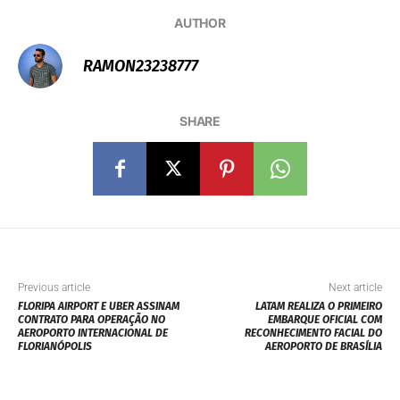
AUTHOR
RAMON23238777
SHARE
Previous article
Next article
FLORIPA AIRPORT E UBER ASSINAM
LATAM REALIZA O PRIMEIRO
CONTRATO PARA OPERAÇÃO NO
EMBARQUE OFICIAL COM
AEROPORTO INTERNACIONAL DE
RECONHECIMENTO FACIAL DO
FLORIANÓPOLIS
AEROPORTO DE BRASÍLIA