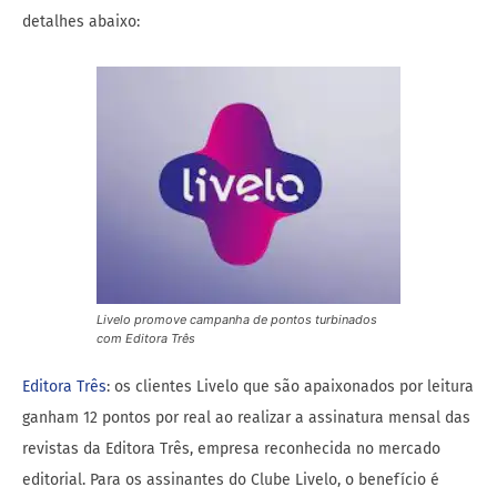
detalhes abaixo:
Livelo promove campanha de pontos turbinados
com Editora Três
Editora Três
: os clientes Livelo que são apaixonados por leitura
ganham 12 pontos por real ao realizar a assinatura mensal das
revistas da Editora Três, empresa reconhecida no mercado
editorial. Para os assinantes do Clube Livelo, o benefício é