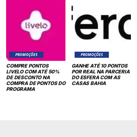
PROMOÇÕES
PROMOÇÕES
COMPRE PONTOS
GANHE ATÉ 10 PONTOS
LIVELO COM ATÉ 50%
POR REAL NA PARCERIA
DE DESCONTO NA
DO ESFERA COM AS
COMPRA DE PONTOS DO
CASAS BAHIA
PROGRAMA