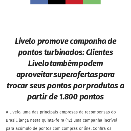
Livelo promove campanha de
pontos turbinados:
Clientes
Livelo também podem
aproveitar superofertas para
trocar seus pontos por produtos a
partir de 1.800 pontos
A Livelo, uma das principais empresas de recompensas do
Brasil, lança nesta quinta-feira (12) uma campanha incrível
para acúmulo de pontos com compras online. Confira os