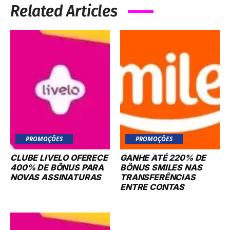
Related Articles
PROMOÇÕES
PROMOÇÕES
CLUBE LIVELO OFERECE
GANHE ATÉ 220% DE
400% DE BÔNUS PARA
BÔNUS SMILES NAS
NOVAS ASSINATURAS
TRANSFERÊNCIAS
ENTRE CONTAS