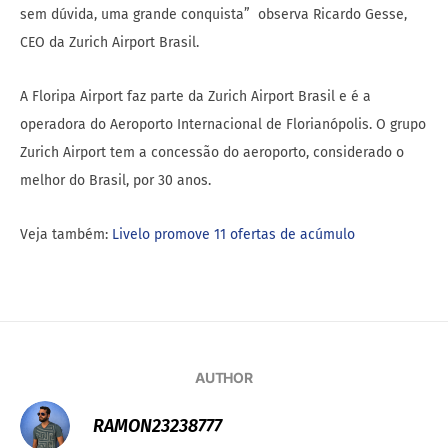
sem dúvida, uma grande conquista” observa Ricardo Gesse,
CEO da Zurich Airport Brasil.
A Floripa Airport faz parte da Zurich Airport Brasil e é a
operadora do Aeroporto Internacional de Florianópolis. O grupo
Zurich Airport tem a concessão do aeroporto, considerado o
melhor do Brasil, por 30 anos.
Veja também:
Livelo promove 11 ofertas de acúmulo
AUTHOR
RAMON23238777