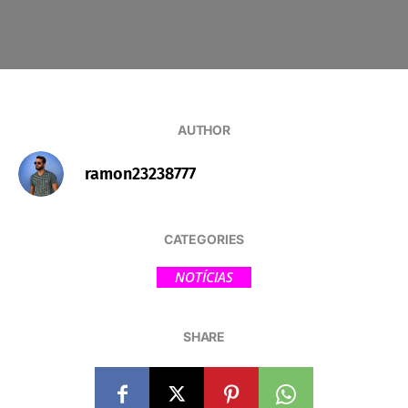
AUTHOR
ramon23238777
CATEGORIES
NOTÍCIAS
SHARE