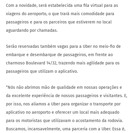
Com a novidade, será estabelecida uma fila virtual para as
viagens do aeroporto, o que trará mais comodidade para
passageiros e para os parceiros que estiverem no local
aguardando por chamadas.
Serão reservadas também vagas para a Uber no meio-fio de
embarque e desembarque de passageiros, em frente ao
charmoso Boulevard 14/32, trazendo mais agilidade para os
passageiros que utilizam o aplicativo.
“Nós não abrimos mão de qualidade em nossas operações e
da excelente experiência de nossos passageiros e visitantes. E,
por isso, nos aliamos a Uber para organizar o transporte por
aplicativo no aeroporto e oferecer um local mais adequado
para os motoristas que utilizavam o acostamento da rodovia.
Buscamos, incansavelmente, uma parceria com a Uber. Essa é,