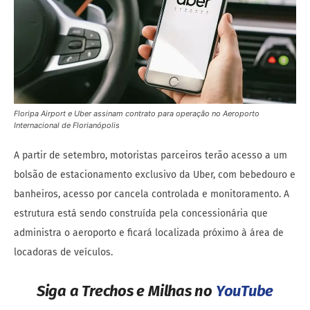
Floripa Airport e Uber assinam contrato para operação no Aeroporto
Internacional de Florianópolis
A partir de setembro, motoristas parceiros terão acesso a um
bolsão de estacionamento exclusivo da Uber, com bebedouro e
banheiros, acesso por cancela controlada e monitoramento. A
estrutura está sendo construída pela concessionária que
administra o aeroporto e ficará localizada próximo à área de
locadoras de veículos.
Siga a Trechos e Milhas no
YouTube