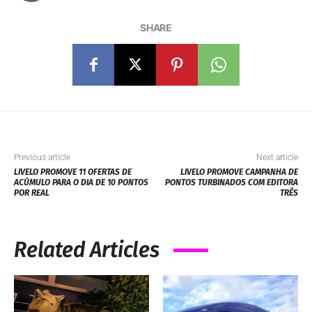
SHARE
Previous article
Next article
LIVELO PROMOVE 11 OFERTAS DE
LIVELO PROMOVE CAMPANHA DE
ACÚMULO PARA O DIA DE 10 PONTOS
PONTOS TURBINADOS COM EDITORA
POR REAL
TRÊS
Related Articles