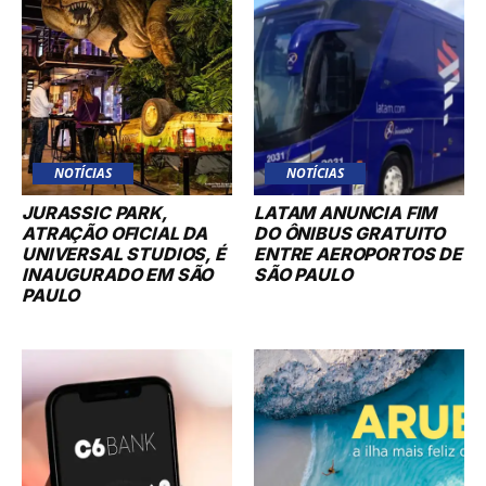
NOTÍCIAS
NOTÍCIAS
JURASSIC PARK,
LATAM ANUNCIA FIM
ATRAÇÃO OFICIAL DA
DO ÔNIBUS GRATUITO
UNIVERSAL STUDIOS, É
ENTRE AEROPORTOS DE
INAUGURADO EM SÃO
SÃO PAULO
PAULO