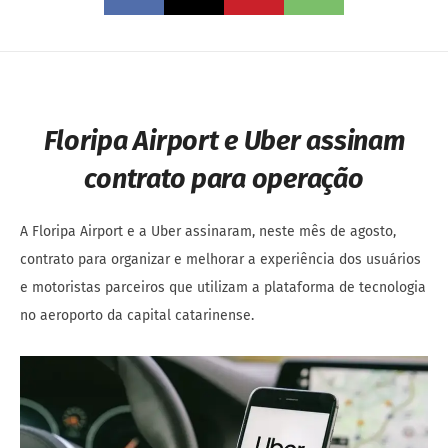
Floripa Airport e Uber assinam
contrato para operação
A Floripa Airport e a Uber assinaram, neste mês de agosto,
contrato para organizar e melhorar a experiência dos usuários
e motoristas parceiros que utilizam a plataforma de tecnologia
no aeroporto da capital catarinense.