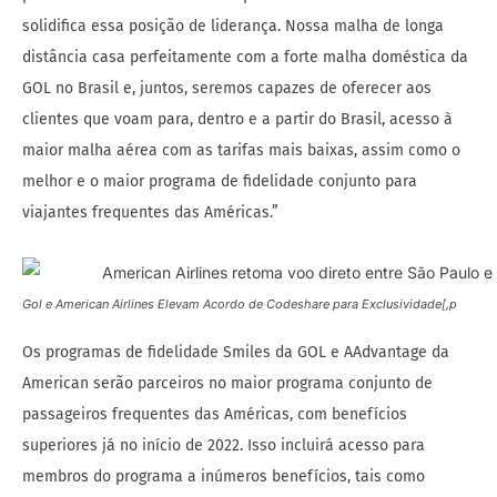
solidifica essa posição de liderança. Nossa malha de longa
distância casa perfeitamente com a forte malha doméstica da
GOL no Brasil e, juntos, seremos capazes de oferecer aos
clientes que voam para, dentro e a partir do Brasil, acesso à
maior malha aérea com as tarifas mais baixas, assim como o
melhor e o maior programa de fidelidade conjunto para
viajantes frequentes das Américas.”
Gol e American Airlines Elevam Acordo de Codeshare para Exclusividade[,p
Os programas de fidelidade Smiles da GOL e AAdvantage da
American serão parceiros no maior programa conjunto de
passageiros frequentes das Américas, com benefícios
superiores já no início de 2022. Isso incluirá acesso para
membros do programa a inúmeros benefícios, tais como