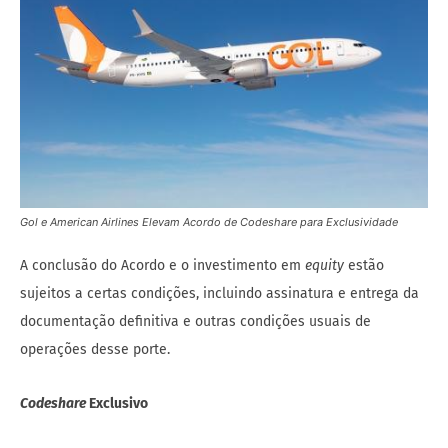
Gol e American Airlines Elevam Acordo de Codeshare para Exclusividade
A conclusão do Acordo e o investimento em
equity
estão
sujeitos a certas condições, incluindo assinatura e entrega da
documentação definitiva e outras condições usuais de
operações desse porte.
Codeshare
Exclusivo