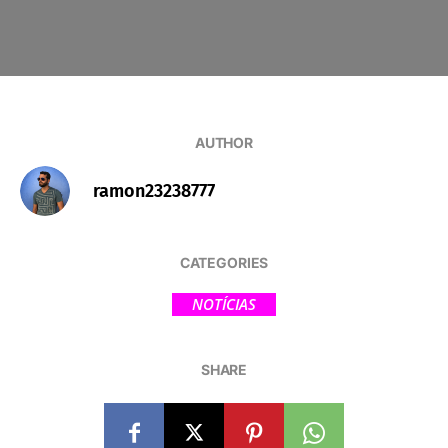
AUTHOR
ramon23238777
CATEGORIES
NOTÍCIAS
SHARE