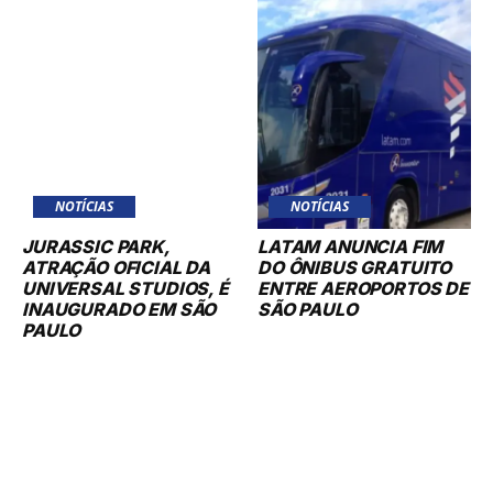
NOTÍCIAS
NOTÍCIAS
JURASSIC PARK,
LATAM ANUNCIA FIM
ATRAÇÃO OFICIAL DA
DO ÔNIBUS GRATUITO
UNIVERSAL STUDIOS, É
ENTRE AEROPORTOS DE
INAUGURADO EM SÃO
SÃO PAULO
PAULO