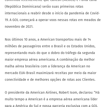
(República Dominicana) serão suas primeiras rotas
internacionais a reabrir desde o início da pandemia de Covid-
19. A GOL começará a operar voos nessas rotas em meados de
novembro de 2021.
Nos últimos 10 anos, a American transportou mais de 14
milhões de passageiros entre o Brasil e os Estados Unidos,
representando mais do que o dobro do tráfego da segunda
maior empresa aérea americana. A combinação da melhor
malha aérea brasileira com a liderança da American no
mercado EUA-Brasil maximizará receitas por meio da maior
conectividade e de melhores opções de rotas aos Clientes.
O presidente da American Airlines, Robert Isom, declarou: “Há
muito tempo a American é a empresa aérea americana líder
para a América do Sul e nossa parceria exclusiva com a GOL