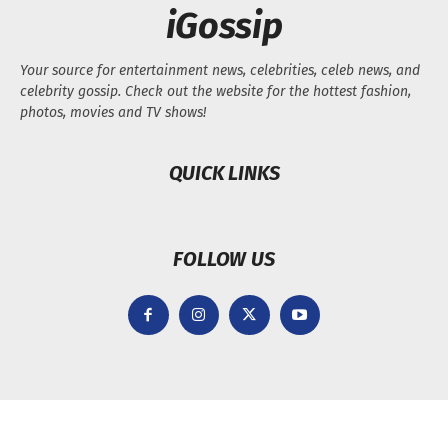
iGossip
Your source for entertainment news, celebrities, celeb news, and
celebrity gossip. Check out the website for the hottest fashion,
photos, movies and TV shows!
QUICK LINKS
FOLLOW US