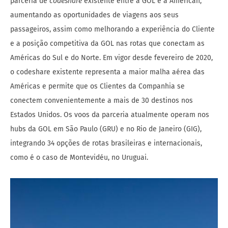
parceria de
codeshare
existente entre a GOL e a American,
aumentando as oportunidades de viagens aos seus
passageiros, assim como melhorando a experiência do Cliente
e a posição competitiva da GOL nas rotas que conectam as
Américas do Sul e do Norte. Em vigor desde fevereiro de 2020,
o codeshare existente representa a maior malha aérea das
Américas e permite que os Clientes da Companhia se
conectem convenientemente a mais de 30 destinos nos
Estados Unidos. Os voos da parceria atualmente operam nos
hubs da GOL em São Paulo (GRU) e no Rio de Janeiro (GIG),
integrando 34 opções de rotas brasileiras e internacionais,
como é o caso de Montevidéu, no Uruguai.