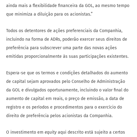
ainda mais a flexibilidade financeira da GOL, ao mesmo tempo
que minimiza a diluição para os acionistas.”
Todos os detentores de ações preferenciais da Companhia,
incluindo na forma de ADRs, poderão exercer seus direitos de
preferência para subscrever uma parte das novas ações
emitidas proporcionalmente às suas participações existentes.
Espera-se que os termos e condições detalhados do aumento
de capital sejam aprovados pelo Conselho de Administração
da GOL e divulgados oportunamente, incluindo o valor final do
aumento de capital em reais, o preço de emissão, a data de
registro e os períodos e procedimentos para o exercício do
direito de preferência pelos acionistas da Companhia.
O investimento em
equity
aqui descrito está sujeito a certos