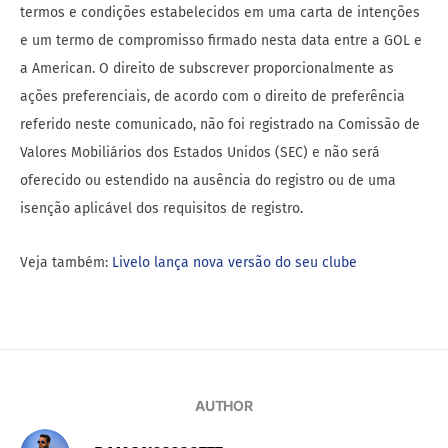
termos e condições estabelecidos em uma carta de intenções
e um termo de compromisso firmado nesta data entre a GOL e
a American. O direito de subscrever proporcionalmente as
ações preferenciais, de acordo com o direito de preferência
referido neste comunicado, não foi registrado na Comissão de
Valores Mobiliários dos Estados Unidos (SEC) e não será
oferecido ou estendido na ausência do registro ou de uma
isenção aplicável dos requisitos de registro.
Veja também:
Livelo lança nova versão do seu clube
AUTHOR