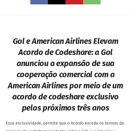
Gol e American Airlines Elevam
Acordo de Codeshare: a Gol
anunciou a expansão de sua
cooperação comercial com a
American Airlines por meio de um
acordo de
codeshare
exclusivo
pelos próximos três anos
Essa exclusividade, permite que o Acordo exceda os termos da