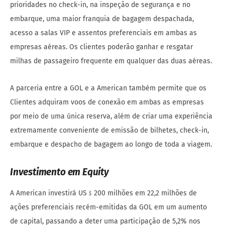
prioridades no check-in, na inspeção de segurança e no
embarque, uma maior franquia de bagagem despachada,
acesso a salas VIP e assentos preferenciais em ambas as
empresas aéreas. Os clientes poderão ganhar e resgatar
milhas de passageiro frequente em qualquer das duas aéreas.
A parceria entre a GOL e a American também permite que os
Clientes adquiram voos de conexão em ambas as empresas
por meio de uma única reserva, além de criar uma experiência
extremamente conveniente de emissão de bilhetes, check-in,
embarque e despacho de bagagem ao longo de toda a viagem.
Investimento em
Equity
A American investirá US﹩200 milhões em 22,2 milhões de
ações preferenciais recém-emitidas da GOL em um aumento
de capital, passando a deter uma participação de 5,2% nos