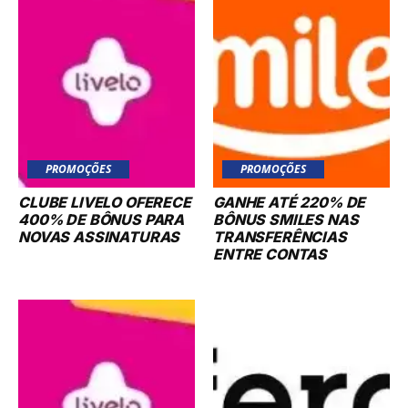
PROMOÇÕES
PROMOÇÕES
CLUBE LIVELO OFERECE
GANHE ATÉ 220% DE
400% DE BÔNUS PARA
BÔNUS SMILES NAS
NOVAS ASSINATURAS
TRANSFERÊNCIAS
ENTRE CONTAS