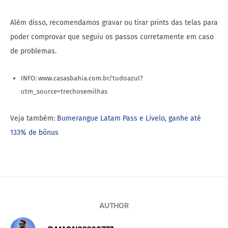
Além disso, recomendamos gravar ou tirar prints das telas para
poder comprovar que seguiu os passos corretamente em caso
de problemas.
INFO: www.casasbahia.com.br/tudoazul?
utm_source=trechosemilhas
Veja também:
Bumerangue Latam Pass e Livelo, ganhe até
133% de bônus
AUTHOR