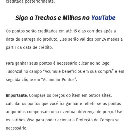
creditada posteriormente.
Siga a Trechos e Milhas no
YouTube
Os pontos serão creditados em até 15 dias corridos após a
data de entrega do produto. Eles serão válidos por 24 meses a
partir da data de crédito.
Para ganhar seus pontos é necessário clicar no no logo
TudoAzul no campo “Acumule benefícios em sua compra” e em
seguida clique em “Acumular Pontos”.
Importante
: Compare os preços do item em outros sites,
calcular os pontos que você irá ganhar e refletir se os pontos
adquiridos compensam uma eventual diferença de preço. Use
os cartões Visa para poder acionar a Proteção de Compra se
necessário.