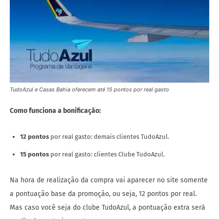
TudoAzul e Casas Bahia oferecem até 15 pontos por real gasto
Como funciona a bonificação:
12 pontos
por real gasto: demais clientes TudoAzul.
15 pontos
por real gasto: clientes Clube TudoAzul.
Na hora de realização da compra vai aparecer no site somente
a pontuação base da promoção, ou seja, 12 pontos por real.
Mas caso você seja do clube TudoAzul, a pontuação extra será