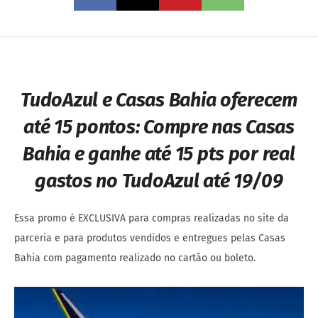
TudoAzul e Casas Bahia oferecem
até 15 pontos: Compre nas Casas
Bahia e ganhe até 15 pts por real
gastos no TudoAzul até 19/09
Essa promo é EXCLUSIVA para compras realizadas no site da
parceria e para produtos vendidos e entregues pelas Casas
Bahia com pagamento realizado no cartão ou boleto.