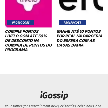
PROMOÇÕES
PROMOÇÕES
COMPRE PONTOS
GANHE ATÉ 10 PONTOS
LIVELO COM ATÉ 50%
POR REAL NA PARCERIA
DE DESCONTO NA
DO ESFERA COM AS
COMPRA DE PONTOS DO
CASAS BAHIA
PROGRAMA
iGossip
Your source for entertainment news, celebrities, celeb news, and