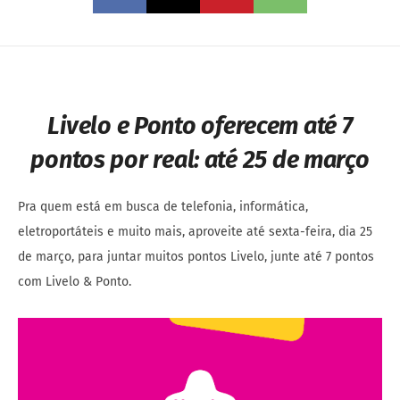
Livelo e Ponto oferecem até 7
pontos por real: até 25 de março
Pra quem está em busca de telefonia, informática,
eletroportáteis e muito mais, aproveite até sexta-feira, dia 25
de março, para juntar muitos pontos Livelo, junte até 7 pontos
com Livelo & Ponto.