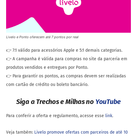
Livelo e Ponto oferecem até 7 pontos por real
👉 7:1 válido para acessórios Apple e 5:1 demais categorias.
👉 A campanha é válida para compras no site da parceria em
produtos vendidos e entregues por Ponto.
👉 Para garantir os pontos, as compras devem ser realizadas
com cartão de crédito ou boleto bancário.
Siga a Trechos e Milhas no
YouTube
Para conferir a oferta e regulamento, acesse esse
link
.
Veja também:
Livelo promove ofertas com parceiros de até 10