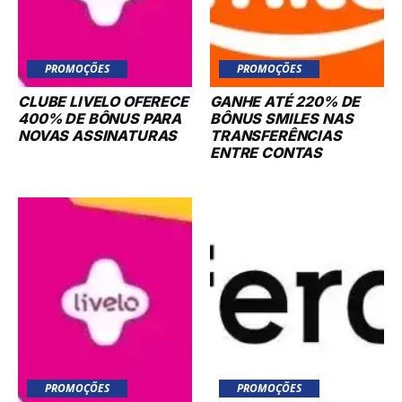
PROMOÇÕES
PROMOÇÕES
CLUBE LIVELO OFERECE
GANHE ATÉ 220% DE
400% DE BÔNUS PARA
BÔNUS SMILES NAS
NOVAS ASSINATURAS
TRANSFERÊNCIAS
ENTRE CONTAS
PROMOÇÕES
PROMOÇÕES