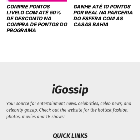
COMPRE PONTOS
GANHE ATÉ 10 PONTOS
LIVELO COM ATÉ 50%
POR REAL NA PARCERIA
DE DESCONTO NA
DO ESFERA COM AS
COMPRA DE PONTOS DO
CASAS BAHIA
PROGRAMA
iGossip
Your source for entertainment news, celebrities, celeb news, and
celebrity gossip. Check out the website for the hottest fashion,
photos, movies and TV shows!
QUICK LINKS