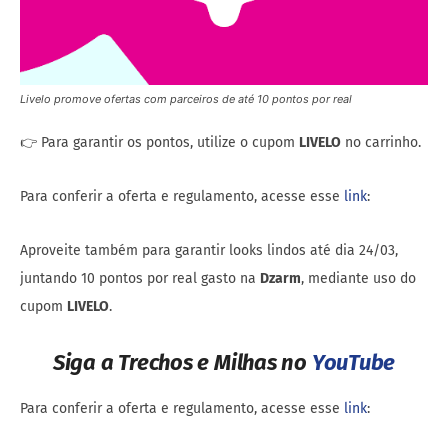
Livelo promove ofertas com parceiros de até 10 pontos por real
👉 Para garantir os pontos, utilize o cupom
LIVELO
no carrinho.
Para conferir a oferta e regulamento, acesse esse
link
:
Aproveite também para garantir looks lindos até dia 24/03,
juntando 10 pontos por real gasto na
Dzarm
, mediante uso do
cupom
LIVELO
.
Siga a Trechos e Milhas no
YouTube
Para conferir a oferta e regulamento, acesse esse
link
: