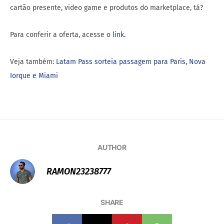
cartão presente, video game e produtos do marketplace, tá?
Para conferir a oferta, acesse o
link
.
Veja também:
Latam Pass sorteia passagem para Paris, Nova
Iorque e Miami
AUTHOR
RAMON23238777
SHARE