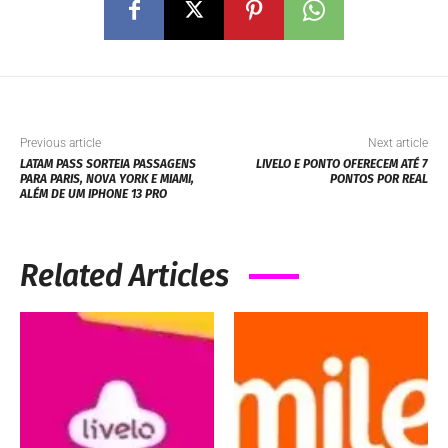
Previous article
Next article
LATAM PASS SORTEIA PASSAGENS
LIVELO E PONTO OFERECEM ATÉ 7
PARA PARIS, NOVA YORK E MIAMI,
PONTOS POR REAL
ALÉM DE UM IPHONE 13 PRO
Related Articles