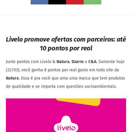
Livelo promove ofertas com parceiros: até
10 pontos por real
Junte pontos com Livelo &
Natura
,
Dzarm
e
C&A
. Somente hoje
(22/03), você ganha 8 pontos por real gasto em todo site da
Natura
. Essa é pra você que ama uma marca que tem produtos
de qualidade e se importa com questões socioambientais.