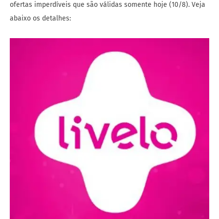
ofertas imperdíveis que são válidas somente hoje (10/8). Veja
abaixo os detalhes: