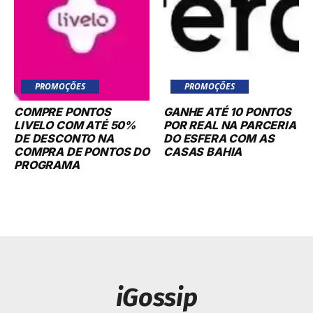
PROMOÇÕES
PROMOÇÕES
COMPRE PONTOS
GANHE ATÉ 10 PONTOS
LIVELO COM ATÉ 50%
POR REAL NA PARCERIA
DE DESCONTO NA
DO ESFERA COM AS
COMPRA DE PONTOS DO
CASAS BAHIA
PROGRAMA
iGossip