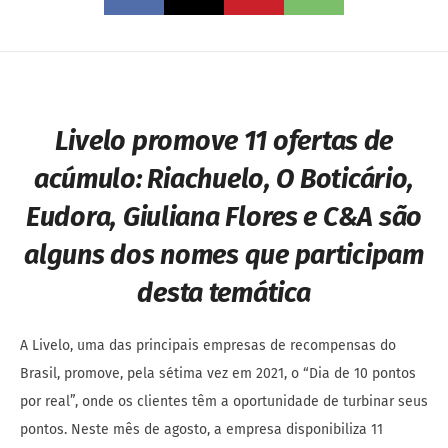
Livelo promove 11 ofertas de
acúmulo:
Riachuelo, O Boticário,
Eudora
,
Giuliana Flores
e C&A são
alguns dos nomes que participam
desta temáti
ca
A Livelo, uma das principais empresas de recompensas do
Brasil, promove, pela sétima vez em 2021, o “Dia de 10 pontos
por real”, onde os clientes têm a oportunidade de turbinar seus
pontos. Neste mês de agosto, a empresa disponibiliza 11