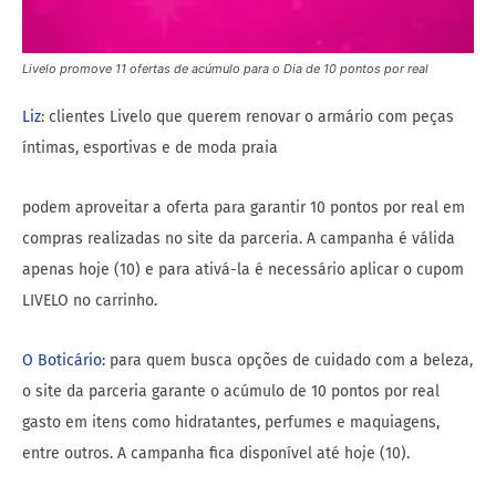
Livelo promove 11 ofertas de acúmulo para o Dia de 10 pontos por real
Liz
: clientes Livelo que querem renovar o armário com peças
íntimas, esportivas e de moda praia
podem aproveitar a oferta para garantir 10 pontos por real em
compras realizadas no site da parceria. A campanha é válida
apenas hoje (10) e para ativá-la é necessário aplicar o cupom
LIVELO no carrinho.
O Boticário:
para quem busca opções de cuidado com a beleza,
o site da parceria garante o acúmulo de 10 pontos por real
gasto em itens como hidratantes, perfumes e maquiagens,
entre outros. A campanha fica disponível até hoje (10).