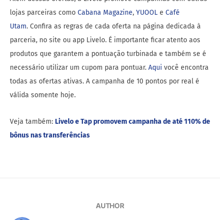
lojas parceiras como
Cabana Magazine
,
YUOOL
e
Café
Utam
. Confira as regras de cada oferta na página dedicada à
parceria, no site ou app Livelo. É importante ficar atento aos
produtos que garantem a pontuação turbinada e também se é
necessário utilizar um cupom para pontuar.
Aqui
você encontra
todas as ofertas ativas. A campanha de 10 pontos por real é
válida somente hoje.
Veja também:
Livelo e Tap promovem campanha de até 110% de
bônus nas transferências
AUTHOR