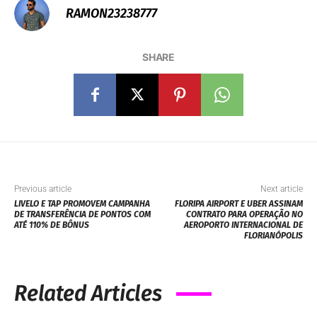
RAMON23238777
SHARE
Previous article
Next article
LIVELO E TAP PROMOVEM CAMPANHA
FLORIPA AIRPORT E UBER ASSINAM
DE TRANSFERÊNCIA DE PONTOS COM
CONTRATO PARA OPERAÇÃO NO
ATÉ 110% DE BÔNUS
AEROPORTO INTERNACIONAL DE
FLORIANÓPOLIS
Related Articles