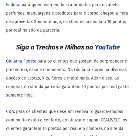
Eudora
: para quem está em busca produtos para o cabelo,
perfumes, maquiagens e produtos para o corpo, chegou a hora
de aproveitar. Somente hoje, os clientes acumulam 10 pontos
por real no site da parceria.
Siga a Trechos e Milhas no
YouTube
Giuliana Flores
: para os clientes que gostam de surpreender e
presentear, esse é o momento. Na Giuliana Flores há diversas
opções de cestas, kits, flores e muito mais. Além disso, as
compras no site da parceria garantem 10 pontos por real gasto
somente hoje.
C&A
: para os clientes que desejam renovar o guarda-roupas
com muito estilo e conforto, ao utilizar o cupom CEALIVELO, os
clientes garantem 10 pontos por real em compras no site da