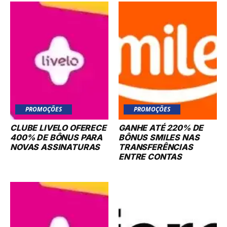
PROMOÇÕES
PROMOÇÕES
CLUBE LIVELO OFERECE
GANHE ATÉ 220% DE
400% DE BÔNUS PARA
BÔNUS SMILES NAS
NOVAS ASSINATURAS
TRANSFERÊNCIAS
ENTRE CONTAS